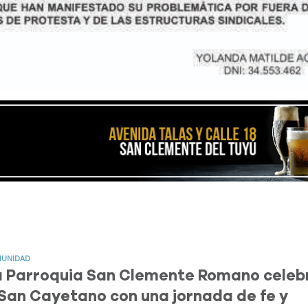
UNIDAD
a Parroquia San Clemente Romano celeb
San Cayetano con una jornada de fe y