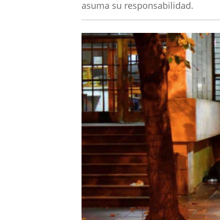
asuma su responsabilidad.