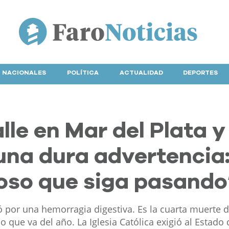
NACIONALES
POLÍTICA
ACTUALIDAD
DEPORTES
lle en Mar del Plata y
 una dura advertencia
oso que siga pasando
ió por una hemorragia digestiva. Es la cuarta muerte 
o que va del año. La Iglesia Católica exigió al Estado