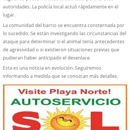
autoridades. La policía local actuó rápidamente en el
lugar.
La comunidad del barrio se encuentra consternada por
lo sucedido. Se están investigando las circunstancias del
ataque para determinar si el animal tenía antecedentes
de agresividad o si existieron situaciones previas que
pudieran haber anticipado el desenlace.
Esta es una noticia en evolución. Seguiremos
informando a medida que se conozcan más detalles.