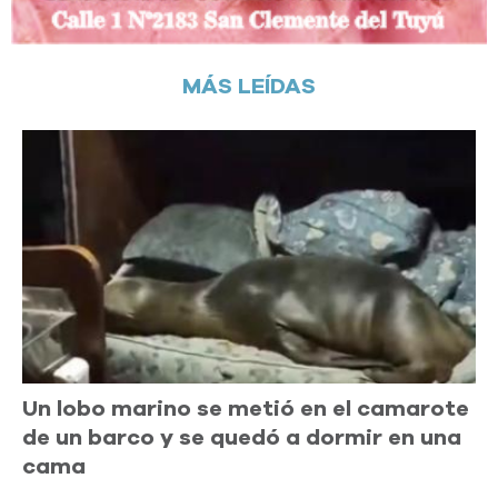
MÁS LEÍDAS
Un lobo marino se metió en el camarote
de un barco y se quedó a dormir en una
cama