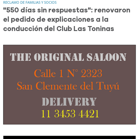
RECLAMO DE FAMILIAS Y SOCIOS
"550 días sin respuestas": renovaron
el pedido de explicaciones a la
conducción del Club Las Toninas