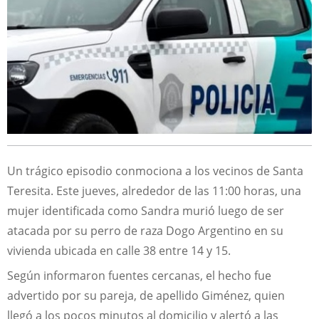
Un trágico episodio conmociona a los vecinos de Santa
Teresita. Este jueves, alrededor de las 11:00 horas, una
mujer identificada como Sandra murió luego de ser
atacada por su perro de raza Dogo Argentino en su
vivienda ubicada en calle 38 entre 14 y 15.
Según informaron fuentes cercanas, el hecho fue
advertido por su pareja, de apellido Giménez, quien
llegó a los pocos minutos al domicilio y alertó a las