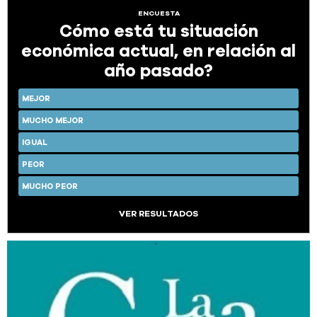
ENCUESTA
Cómo está tu situación
económica actual, en relación al
año pasado?
MEJOR
MUCHO MEJOR
IGUAL
PEOR
MUCHO PEOR
VER RESULTADOS