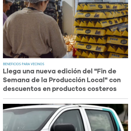
BENEFICIOS PARA VECINOS
Llega una nueva edición del "Fin de
Semana de la Producción Local" con
descuentos en productos costeros