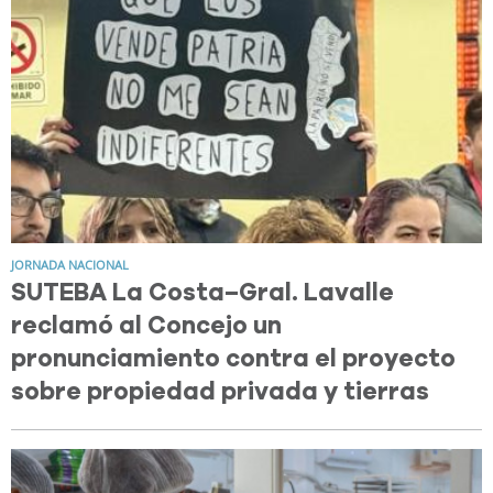
JORNADA NACIONAL
SUTEBA La Costa–Gral. Lavalle
reclamó al Concejo un
pronunciamiento contra el proyecto
sobre propiedad privada y tierras