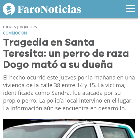
LOCALES | 10 JUL 2025
COMMOCION
Tragedia en Santa
Teresita: un perro de raza
Dogo mató a su dueña
El hecho ocurrió este jueves por la mañana en una
vivienda de la calle 38 entre 14 y 15. La víctima,
identificada como Sandra, fue atacada por su
propio perro. La policía local intervino en el lugar.
La información aún se encuentra en desarrollo.