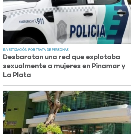
INVESTIGACIÓN POR TRATA DE PERSONAS
Desbaratan una red que explotaba
sexualmente a mujeres en Pinamar y
La Plata