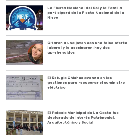
La Fiesta Nacional del Sol y la Familia
participará de la Fiesta Nacional de la
Nieve
Citaron a una joven con una falsa oferta
laboral y la asesinaron: hay dos
aprehendidos
El Refugio Chichos avanza en las
gestiones para recuperar el suministro
eléctrico
El Palacio Municipal de La Costa fue
declarado de Interés Patrimonial,
Arquitectónico y Social