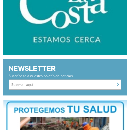
NEWSLETTER
Suscríbase a nuestro boletín de noticias