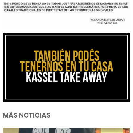
MÁS NOTICIAS