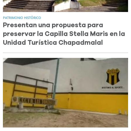
PATRIMONIO HISTÓRICO
Presentan una propuesta para
preservar la Capilla Stella Maris en la
Unidad Turística Chapadmalal