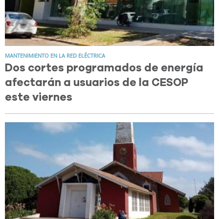
MANTENIMIENTO EN LA RED ELÉCTRICA
Dos cortes programados de energía
afectarán a usuarios de la CESOP
este viernes