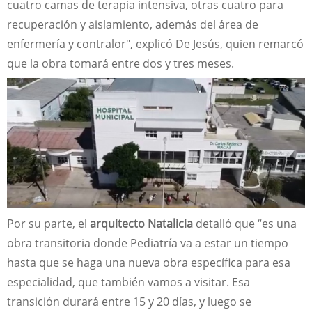
cuatro camas de terapia intensiva, otras cuatro para
recuperación y aislamiento, además del área de
enfermería y contralor", explicó De Jesús, quien remarcó
que la obra tomará entre dos y tres meses.
Por su parte, el
arquitecto Natalicia
detalló que “es una
obra transitoria donde Pediatría va a estar un tiempo
hasta que se haga una nueva obra específica para esa
especialidad, que también vamos a visitar. Esa
transición durará entre 15 y 20 días, y luego se