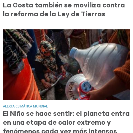
La Costa también se moviliza contra
la reforma de la Ley de Tierras
ALERTA CLIMÁTICA MUNDIAL
El Niño se hace sentir: el planeta entra
en una etapa de calor extremo y
fenómenos cada vez más intensos