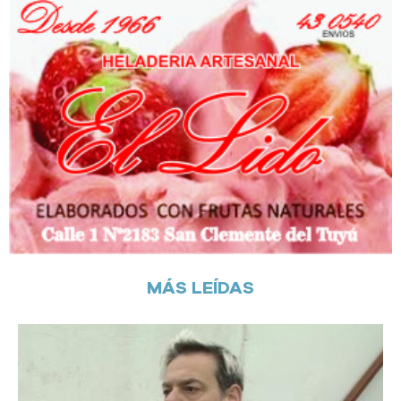
MÁS LEÍDAS