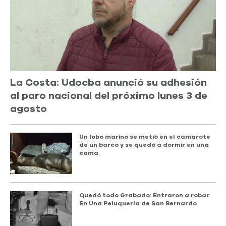
La Costa: Udocba anunció su adhesión
al paro nacional del próximo lunes 3 de
agosto
Un lobo marino se metió en el camarote
de un barco y se quedó a dormir en una
cama
Quedó todo Grabado: Entraron a robar
En Una Peluquería de San Bernardo