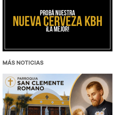
MÁS NOTICIAS