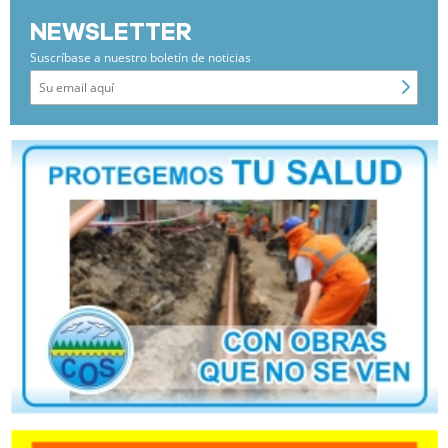
NEWSLETTER
Suscríbase a nuestro boletín de noticias