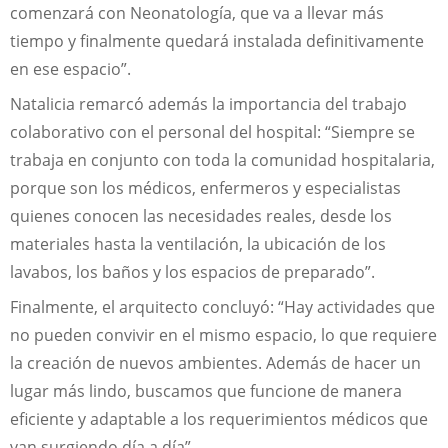
comenzará con Neonatología, que va a llevar más
tiempo y finalmente quedará instalada definitivamente
en ese espacio”.
Natalicia remarcó además la importancia del trabajo
colaborativo con el personal del hospital: “Siempre se
trabaja en conjunto con toda la comunidad hospitalaria,
porque son los médicos, enfermeros y especialistas
quienes conocen las necesidades reales, desde los
materiales hasta la ventilación, la ubicación de los
lavabos, los baños y los espacios de preparado”.
Finalmente, el arquitecto concluyó: “Hay actividades que
no pueden convivir en el mismo espacio, lo que requiere
la creación de nuevos ambientes. Además de hacer un
lugar más lindo, buscamos que funcione de manera
eficiente y adaptable a los requerimientos médicos que
van surgiendo día a día”.