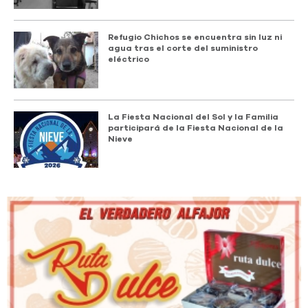
Refugio Chichos se encuentra sin luz ni
agua tras el corte del suministro
eléctrico
La Fiesta Nacional del Sol y la Familia
participará de la Fiesta Nacional de la
Nieve