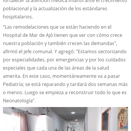
fortalecer la atención médica infantil ante el crecimiento
poblacional y la actualización de los estándares
hospitalarios.
“Las remodelaciones que se están haciendo en el
Hospital de Mar de Ajó tienen que ver con cómo crece
nuestra población y también crecen las demandas",
afirmó el jefe comunal. Y agregó: "Estamos sectorizando
por especialidades, por emergencias y por los cuidados
especiales que cada una de las áreas de la salud
amerita. En este caso, momentáneamente va a pasar
Pediatría; se está reparando y tardará dos semanas más
o menos. Luego se empieza a reconstruir todo lo que es
Neonatología”.