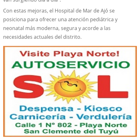
Con estas mejoras, el Hospital de Mar de Ajó se
posiciona para ofrecer una atención pediátrica y
neonatal más moderna, segura y acorde a las
necesidades actuales del distrito.