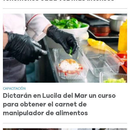
CAPACITACIÓN
Dictarán en Lucila del Mar un curso
para obtener el carnet de
manipulador de alimentos