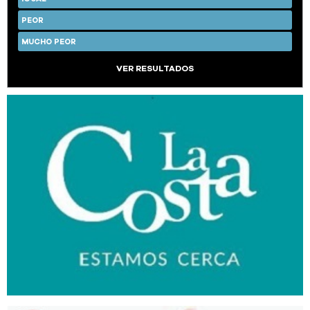
PEOR
MUCHO PEOR
VER RESULTADOS