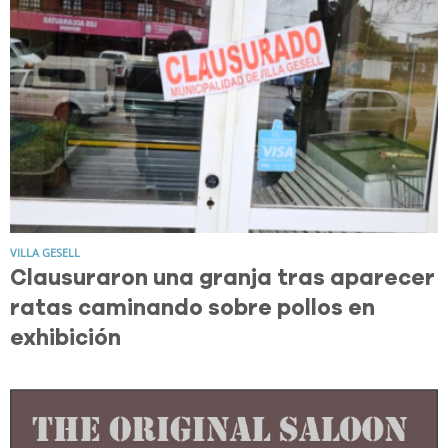
VILLA GESELL
Clausuraron una granja tras aparecer
ratas caminando sobre pollos en
exhibición