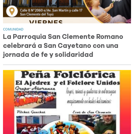
COMUNIDAD
La Parroquia San Clemente Romano
celebrará a San Cayetano con una
jornada de fe y solidaridad