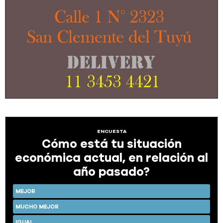
ENCUESTA
Cómo está tu situación
económica actual, en relación al
año pasado?
MEJOR
MUCHO MEJOR
IGUAL