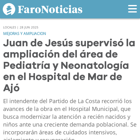
LOCALES | 28 JUN 2025
MEJORAS Y AMPLIACION
Juan de Jesús supervisó la
ampliación del área de
Pediatría y Neonatología
en el Hospital de Mar de
Ajó
El intendente del Partido de La Costa recorrió los
avances de la obra en el Hospital Municipal, que
busca modernizar la atención a recién nacidos y
niños ante una creciente demanda poblacional. Se
incorporarán áreas de cuidados intensivos,