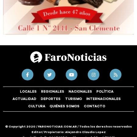
LOCALES
REGIONALES
NACIONALES
POLÍTICA
ACTUALIDAD
DEPORTES
TURISMO
INTERNACIONALES
CULTURA
QUIÉNES SOMOS
CONTACTO
© Copyright 2020 / FARONOTICIAS.COM.AR / Todos los derechos reservados
Editor/ Propietario: Alejandro Claudio Lopez