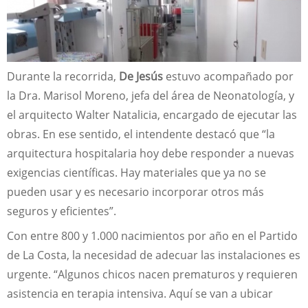
Durante la recorrida,
De Jesús
estuvo acompañado por
la Dra. Marisol Moreno, jefa del área de Neonatología, y
el arquitecto Walter Natalicia, encargado de ejecutar las
obras. En ese sentido, el intendente destacó que “la
arquitectura hospitalaria hoy debe responder a nuevas
exigencias científicas. Hay materiales que ya no se
pueden usar y es necesario incorporar otros más
seguros y eficientes”.
Con entre 800 y 1.000 nacimientos por año en el Partido
de La Costa, la necesidad de adecuar las instalaciones es
urgente. “Algunos chicos nacen prematuros y requieren
asistencia en terapia intensiva. Aquí se van a ubicar