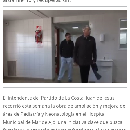
aislamiento y recuperación.
El intendente del Partido de La Costa, Juan de Jesús,
recorrió esta semana la obra de ampliación y mejora del
área de Pediatría y Neonatología en el Hospital
Municipal de Mar de Ajó, una iniciativa clave que busca