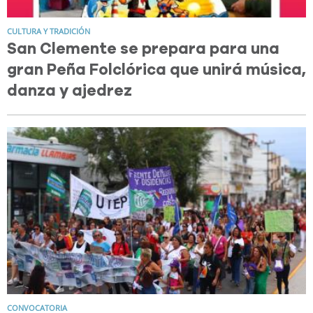
CULTURA Y TRADICIÓN
San Clemente se prepara para una
gran Peña Folclórica que unirá música,
danza y ajedrez
CONVOCATORIA