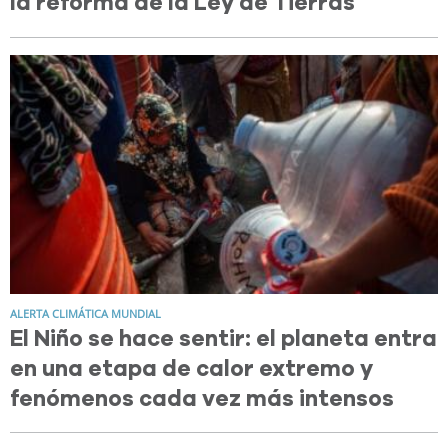
la reforma de la Ley de Tierras
ALERTA CLIMÁTICA MUNDIAL
El Niño se hace sentir: el planeta entra
en una etapa de calor extremo y
fenómenos cada vez más intensos