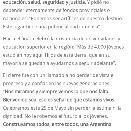
educación, salud, seguridad y justicia
. Y pidió no
depender eternamente de fondos provinciales o
nacionales: “Podemos ser artífices de nuestro destino.
Este lugar tiene una potencialidad inmensa”.
Hacia el final, celebró la existencia de universidades y
educación superior en la región: “Más de 4.000 jóvenes
estudian hoy aquí. Hijos de esta tierra, que en su
mayoría se quedan a ayudarnos a seguir adelante”.
El cierre fue con un llamado a no perder de vista el
progreso y a confiar en las nuevas generaciones:
“
Nos miramos y siempre vemos lo que nos falta.
Bienvenido sea: eso es señal de que estamos vivos
.
Celebremos este 25 de Mayo sin perder la estima ni la
dignidad. No le robemos el futuro a los jóvenes.
Construyamos todos, entre todos, una Argentina