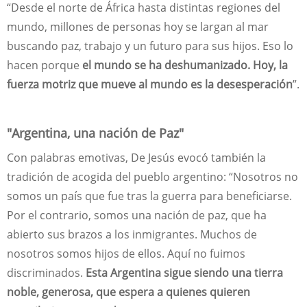
“Desde el norte de África hasta distintas regiones del
mundo, millones de personas hoy se largan al mar
buscando paz, trabajo y un futuro para sus hijos. Eso lo
hacen porque
el mundo se ha deshumanizado. Hoy, la
fuerza motriz que mueve al mundo es la desesperación
”.
"Argentina, una nación de Paz"
Con palabras emotivas, De Jesús evocó también la
tradición de acogida del pueblo argentino: “Nosotros no
somos un país que fue tras la guerra para beneficiarse.
Por el contrario, somos una nación de paz, que ha
abierto sus brazos a los inmigrantes. Muchos de
nosotros somos hijos de ellos. Aquí no fuimos
discriminados.
Esta Argentina sigue siendo una tierra
noble, generosa, que espera a quienes quieren