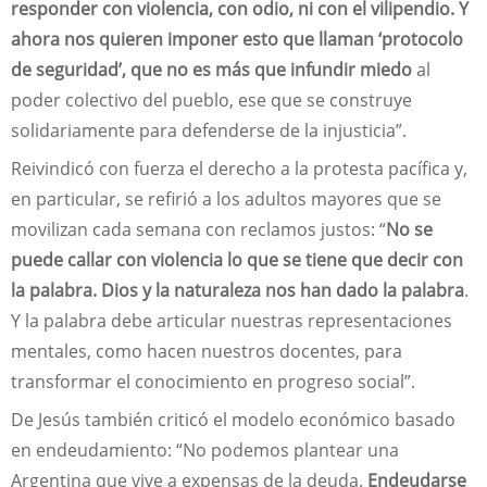
responder con violencia, con odio, ni con el vilipendio. Y
ahora nos quieren imponer esto que llaman ‘protocolo
de seguridad’, que no es más que infundir miedo
al
poder colectivo del pueblo, ese que se construye
solidariamente para defenderse de la injusticia”.
Reivindicó con fuerza el derecho a la protesta pacífica y,
en particular, se refirió a los adultos mayores que se
movilizan cada semana con reclamos justos: “
No se
puede callar con violencia lo que se tiene que decir con
la palabra. Dios y la naturaleza nos han dado la palabra
.
Y la palabra debe articular nuestras representaciones
mentales, como hacen nuestros docentes, para
transformar el conocimiento en progreso social”.
De Jesús también criticó el modelo económico basado
en endeudamiento: “No podemos plantear una
Argentina que vive a expensas de la deuda.
Endeudarse