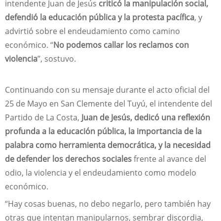
intendente Juan de Jesús
criticó la manipulación social,
defendió la educación pública y la protesta pacífica
, y
advirtió sobre el endeudamiento como camino
económico. “
No podemos callar los reclamos con
violencia
”, sostuvo.
Continuando con su mensaje durante el acto oficial del
25 de Mayo en San Clemente del Tuyú, el intendente del
Partido de La Costa,
Juan de Jesús, dedicó una reflexión
profunda a la educación pública, la importancia de la
palabra como herramienta democrática, y la necesidad
de defender los derechos sociales
frente al avance del
odio, la violencia y el endeudamiento como modelo
económico.
“Hay cosas buenas, no debo negarlo, pero también hay
otras que intentan manipularnos, sembrar discordia,