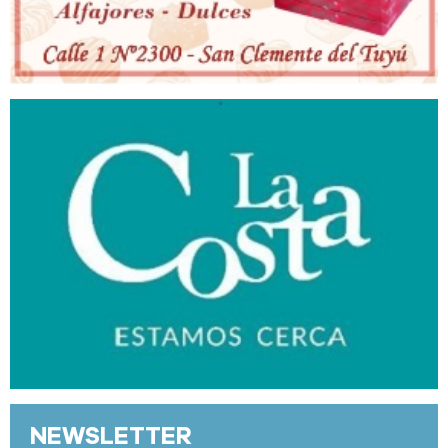
NEWSLETTER