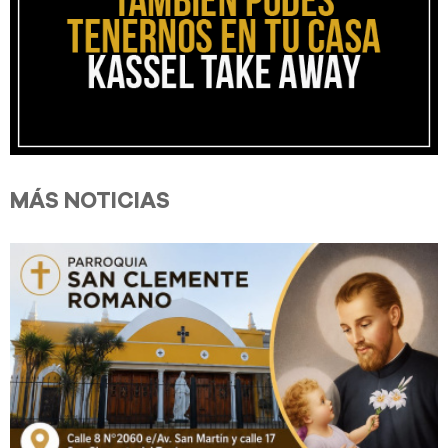
MÁS NOTICIAS