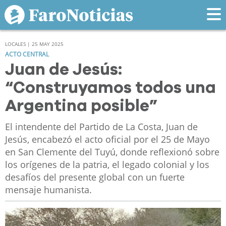
LOCALES | 25 MAY 2025
ACTO CENTRAL
Juan de Jesús:
“Construyamos todos una
Argentina posible”
El intendente del Partido de La Costa, Juan de
Jesús, encabezó el acto oficial por el 25 de Mayo
en San Clemente del Tuyú, donde reflexionó sobre
los orígenes de la patria, el legado colonial y los
desafíos del presente global con un fuerte
mensaje humanista.