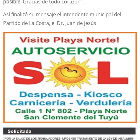
posible
. Gracias de todo corazón”.
Así finalizó su mensaje el intendente municipal del
Partido de La Costa, el Dr. Juan de Jesús