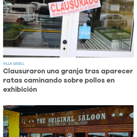
VILLA GESELL
Clausuraron una granja tras aparecer
ratas caminando sobre pollos en
exhibición