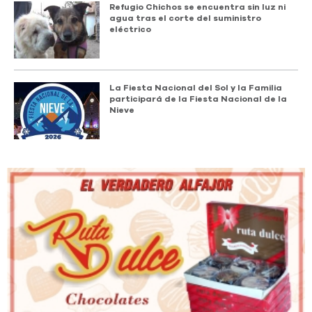
Refugio Chichos se encuentra sin luz ni
agua tras el corte del suministro
eléctrico
La Fiesta Nacional del Sol y la Familia
participará de la Fiesta Nacional de la
Nieve