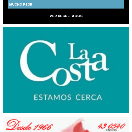
MUCHO PEOR
VER RESULTADOS