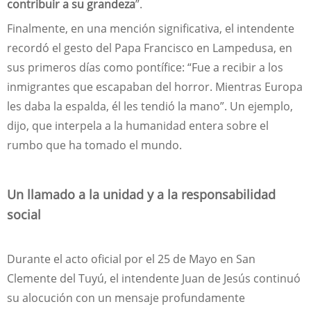
contribuir a su grandeza
”.
Finalmente, en una mención significativa, el intendente
recordó el gesto del Papa Francisco en Lampedusa, en
sus primeros días como pontífice: “Fue a recibir a los
inmigrantes que escapaban del horror. Mientras Europa
les daba la espalda, él les tendió la mano”. Un ejemplo,
dijo, que interpela a la humanidad entera sobre el
rumbo que ha tomado el mundo.
Un llamado a la unidad y a la responsabilidad
social
Durante el acto oficial por el 25 de Mayo en San
Clemente del Tuyú, el intendente Juan de Jesús continuó
su alocución con un mensaje profundamente