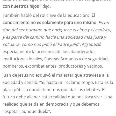
con nuestros hijos
”, dijo.
También habló del rol clave de la educación: “
El
conocimiento no es solamente para uno mismo
.
Es un
don del ser humano que enriquece el alma y el espíritu,
y es parte del camino hacia una sociedad más justa y
solidaria, como nos pidió el Padre Julio
”. Agradeció
especialmente la presencia de los abanderados,
instituciones locales, Fuerzas Armadas y de seguridad,
bomberos, excombatientes, productores y vecinos.
Juan de Jesús no esquivó el malestar que atraviesa a la
sociedad y señaló: “Sí, hasta un reclamo tengo. Esta es la
plaza pública donde tenemos que dar los debates. El
futuro debe allanar esta realidad que nos toca vivir. Una
realidad que se da en democracia y que debemos
respetar, aunque duela”.