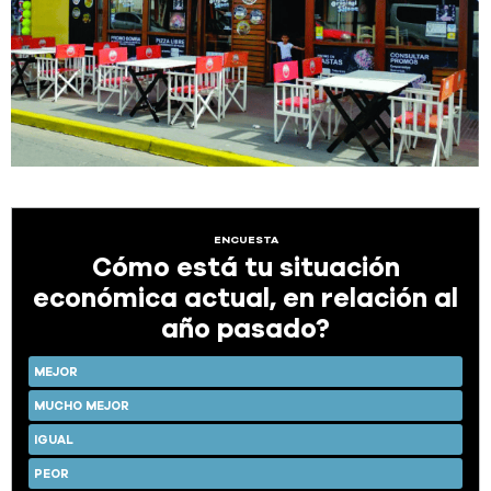
ENCUESTA
Cómo está tu situación
económica actual, en relación al
año pasado?
MEJOR
MUCHO MEJOR
IGUAL
PEOR