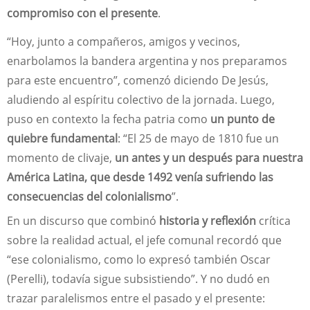
compromiso con el presente
.
“Hoy, junto a compañeros, amigos y vecinos,
enarbolamos la bandera argentina y nos preparamos
para este encuentro”, comenzó diciendo De Jesús,
aludiendo al espíritu colectivo de la jornada. Luego,
puso en contexto la fecha patria como
un punto de
quiebre fundamental
: “El 25 de mayo de 1810 fue un
momento de clivaje,
un antes y un después para nuestra
América Latina, que desde 1492 venía sufriendo las
consecuencias del colonialismo
”.
En un discurso que combinó
historia y reflexión
crítica
sobre la realidad actual, el jefe comunal recordó que
“ese colonialismo, como lo expresó también Oscar
(Perelli), todavía sigue subsistiendo”. Y no dudó en
trazar paralelismos entre el pasado y el presente: