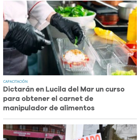
CAPACITACIÓN
Dictarán en Lucila del Mar un curso
para obtener el carnet de
manipulador de alimentos