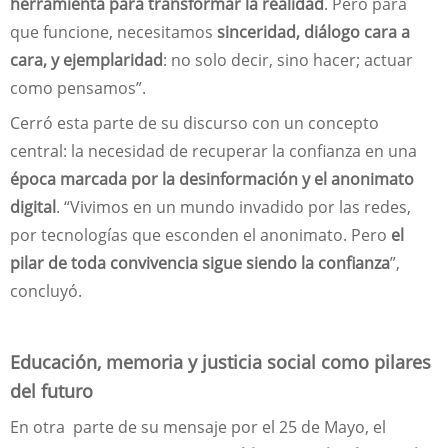
herramienta para transformar la realidad
. Pero para
que funcione, necesitamos
sinceridad, diálogo cara a
cara, y ejemplaridad
: no solo decir, sino hacer; actuar
como pensamos”.
Cerró esta parte de su discurso con un concepto
central: la necesidad de recuperar la confianza en una
época marcada por la desinformación y el anonimato
digital
. “Vivimos en un mundo invadido por las redes,
por tecnologías que esconden el anonimato. Pero
el
pilar de toda convivencia sigue siendo la confianza
”,
concluyó.
Educación, memoria y justicia social como pilares
del futuro
En otra parte de su mensaje por el 25 de Mayo, el