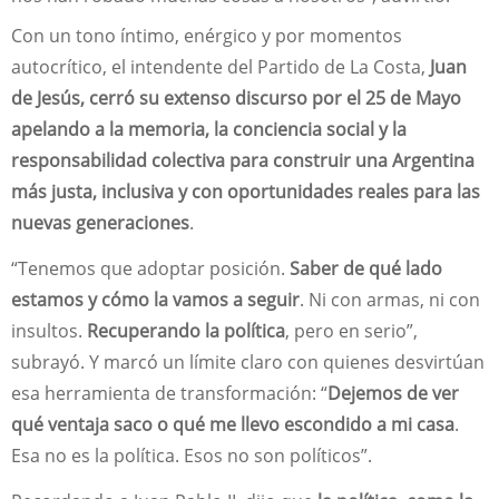
Con un tono íntimo, enérgico y por momentos
autocrítico, el intendente del Partido de La Costa,
Juan
de Jesús, cerró su extenso discurso por el 25 de Mayo
apelando a la memoria, la conciencia social y la
responsabilidad colectiva para construir una Argentina
más justa, inclusiva y con oportunidades reales para las
nuevas generaciones
.
“Tenemos que adoptar posición.
Saber de qué lado
estamos y cómo la vamos a seguir
. Ni con armas, ni con
insultos.
Recuperando la política
, pero en serio”,
subrayó. Y marcó un límite claro con quienes desvirtúan
esa herramienta de transformación: “
Dejemos de ver
qué ventaja saco o qué me llevo escondido a mi casa
.
Esa no es la política. Esos no son políticos”.