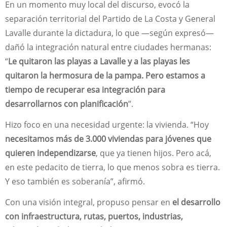
En un momento muy local del discurso, evocó la
separación territorial del Partido de La Costa y General
Lavalle durante la dictadura, lo que —según expresó—
dañó la integración natural entre ciudades hermanas:
“
Le quitaron las playas a Lavalle y a las playas les
quitaron la hermosura de la pampa. Pero estamos a
tiempo de recuperar esa integración para
desarrollarnos con planificación
”.
Hizo foco en una necesidad urgente: la vivienda. “Hoy
necesitamos más de 3.000 viviendas para jóvenes que
quieren independizarse
, que ya tienen hijos. Pero acá,
en este pedacito de tierra, lo que menos sobra es tierra.
Y eso también es soberanía”, afirmó.
Con una visión integral, propuso pensar en
el desarrollo
con infraestructura, rutas, puertos, industrias,