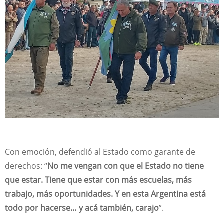
Con emoción, defendió al Estado como garante de
derechos: “
No me vengan con que el Estado no tiene
que estar. Tiene que estar con más escuelas, más
trabajo, más oportunidades. Y en esta Argentina está
todo por hacerse… y acá también, carajo
”.