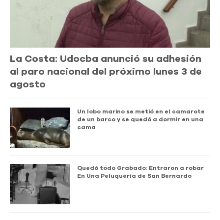
La Costa: Udocba anunció su adhesión
al paro nacional del próximo lunes 3 de
agosto
Un lobo marino se metió en el camarote
de un barco y se quedó a dormir en una
cama
Quedó todo Grabado: Entraron a robar
En Una Peluquería de San Bernardo