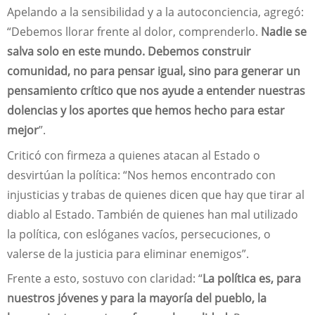
Apelando a la sensibilidad y a la autoconciencia, agregó:
“Debemos llorar frente al dolor, comprenderlo.
Nadie se
salva solo en este mundo. Debemos construir
comunidad, no para pensar igual, sino para generar un
pensamiento crítico que nos ayude a entender nuestras
dolencias y los aportes que hemos hecho para estar
mejor
”.
Criticó con firmeza a quienes atacan al Estado o
desvirtúan la política: “Nos hemos encontrado con
injusticias y trabas de quienes dicen que hay que tirar al
diablo al Estado. También de quienes han mal utilizado
la política, con eslóganes vacíos, persecuciones, o
valerse de la justicia para eliminar enemigos”.
Frente a esto, sostuvo con claridad: “
La política es, para
nuestros jóvenes y para la mayoría del pueblo, la