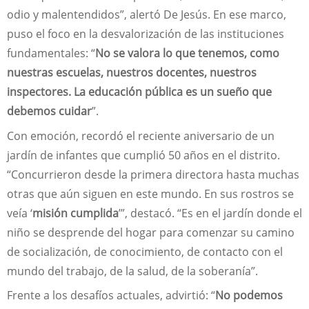
odio y malentendidos”, alertó De Jesús. En ese marco,
puso el foco en la desvalorización de las instituciones
fundamentales: “
No se valora lo que tenemos, como
nuestras escuelas, nuestros docentes, nuestros
inspectores. La educación pública es un sueño que
debemos cuidar
”.
Con emoción, recordó el reciente aniversario de un
jardín de infantes que cumplió 50 años en el distrito.
“Concurrieron desde la primera directora hasta muchas
otras que aún siguen en este mundo. En sus rostros se
veía ‘
misión cumplida
’”, destacó. “Es en el jardín donde el
niño se desprende del hogar para comenzar su camino
de socialización, de conocimiento, de contacto con el
mundo del trabajo, de la salud, de la soberanía”.
Frente a los desafíos actuales, advirtió: “
No podemos