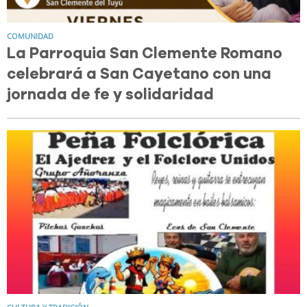
COMUNIDAD
La Parroquia San Clemente Romano
celebrará a San Cayetano con una
jornada de fe y solidaridad