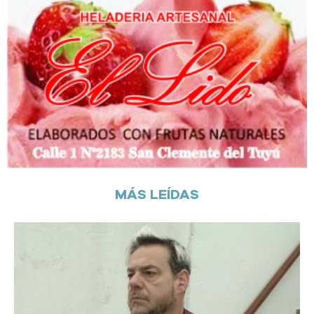
MÁS LEÍDAS