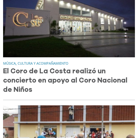
MÚSICA, CULTURA Y ACOMPAÑAMIENTO
El Coro de La Costa realizó un
concierto en apoyo al Coro Nacional
de Niños