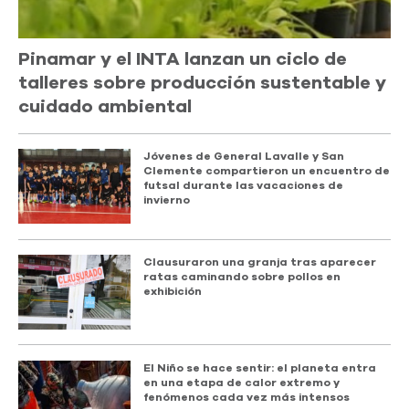
Pinamar y el INTA lanzan un ciclo de
talleres sobre producción sustentable y
cuidado ambiental
Jóvenes de General Lavalle y San
Clemente compartieron un encuentro de
futsal durante las vacaciones de
invierno
Clausuraron una granja tras aparecer
ratas caminando sobre pollos en
exhibición
El Niño se hace sentir: el planeta entra
en una etapa de calor extremo y
fenómenos cada vez más intensos