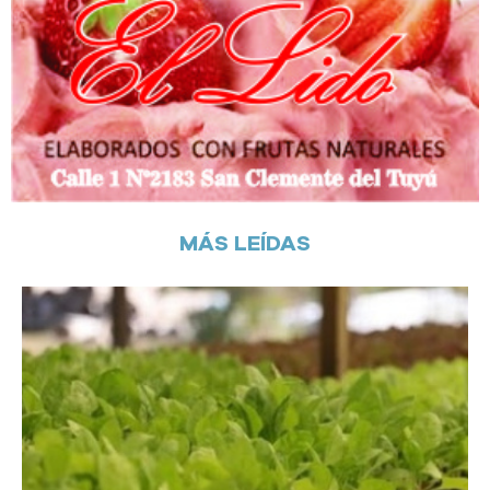
MÁS LEÍDAS