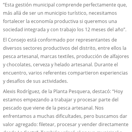
“Esta gestión municipal comprende perfectamente que,
más allá de ser un municipio turístico, necesitamos
fortalecer la economía productiva si queremos una
sociedad integrada y con trabajo los 12 meses del año”.
El Consejo está conformado por representantes de
diversos sectores productivos del distrito, entre ellos la
pesca artesanal, marcas textiles, producción de alfajores
y chocolates, cerveza y helado artesanal. Durante el
encuentro, varios referentes compartieron experiencias
y desafíos de sus actividades.
Alexis Rodríguez, de la Planta Pesquera, destacó: “Hoy
estamos empezando a trabajar y procesar parte del
pescado que viene de la pesca artesanal. Nos
enfrentamos a muchas dificultades, pero buscamos dar
valor agregado: filetear, procesar y vender directamente