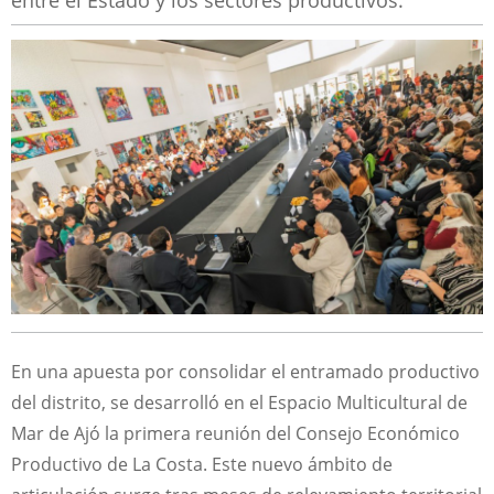
entre el Estado y los sectores productivos.
En una apuesta por consolidar el entramado productivo
del distrito, se desarrolló en el Espacio Multicultural de
Mar de Ajó la primera reunión del Consejo Económico
Productivo de La Costa. Este nuevo ámbito de