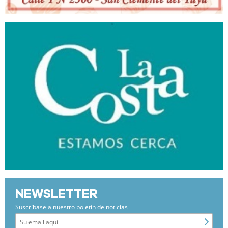
NEWSLETTER
Suscríbase a nuestro boletín de noticias