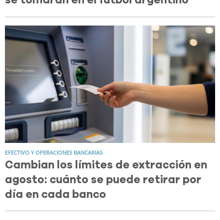
se tomarán en el fútbol argentino
EFECTIVO Y OPERACIONES BANCARIAS
Cambian los límites de extracción en
agosto: cuánto se puede retirar por
día en cada banco