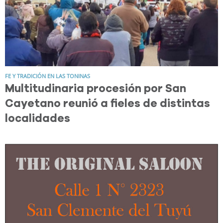
FE Y TRADICIÓN EN LAS TONINAS
Multitudinaria procesión por San
Cayetano reunió a fieles de distintas
localidades