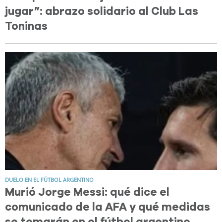
jugar”: abrazo solidario al Club Las
Toninas
DUELO EN EL FÚTBOL ARGENTINO
Murió Jorge Messi: qué dice el
comunicado de la AFA y qué medidas