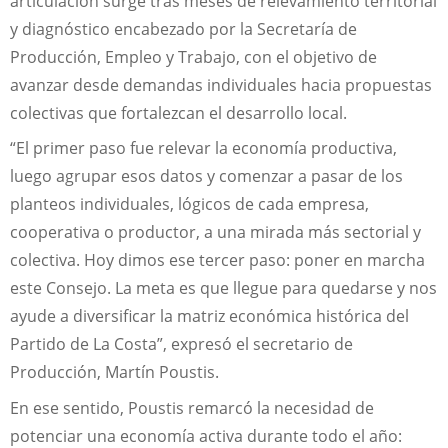
articulación surge tras meses de relevamiento territorial
y diagnóstico encabezado por la Secretaría de
Producción, Empleo y Trabajo, con el objetivo de
avanzar desde demandas individuales hacia propuestas
colectivas que fortalezcan el desarrollo local.
“El primer paso fue relevar la economía productiva,
luego agrupar esos datos y comenzar a pasar de los
planteos individuales, lógicos de cada empresa,
cooperativa o productor, a una mirada más sectorial y
colectiva. Hoy dimos ese tercer paso: poner en marcha
este Consejo. La meta es que llegue para quedarse y nos
ayude a diversificar la matriz económica histórica del
Partido de La Costa”, expresó el secretario de
Producción, Martín Poustis.
En ese sentido, Poustis remarcó la necesidad de
potenciar una economía activa durante todo el año: