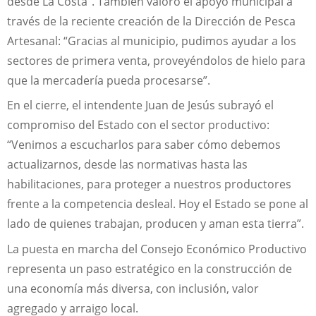
desde La Costa”. También valoró el apoyo municipal a
través de la reciente creación de la Dirección de Pesca
Artesanal: “Gracias al municipio, pudimos ayudar a los
sectores de primera venta, proveyéndolos de hielo para
que la mercadería pueda procesarse”.
En el cierre, el intendente Juan de Jesús subrayó el
compromiso del Estado con el sector productivo:
“Venimos a escucharlos para saber cómo debemos
actualizarnos, desde las normativas hasta las
habilitaciones, para proteger a nuestros productores
frente a la competencia desleal. Hoy el Estado se pone al
lado de quienes trabajan, producen y aman esta tierra”.
La puesta en marcha del Consejo Económico Productivo
representa un paso estratégico en la construcción de
una economía más diversa, con inclusión, valor
agregado y arraigo local.