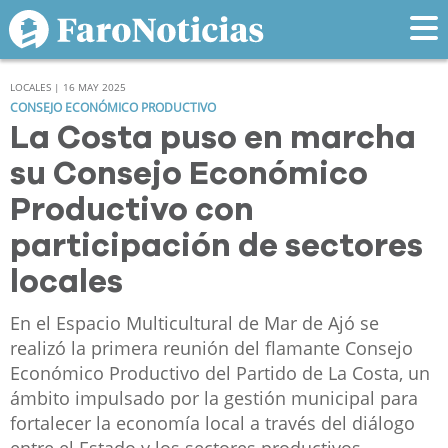
LOCALES | 16 MAY 2025
CONSEJO ECONÓMICO PRODUCTIVO
La Costa puso en marcha
su Consejo Económico
Productivo con
participación de sectores
locales
En el Espacio Multicultural de Mar de Ajó se
realizó la primera reunión del flamante Consejo
Económico Productivo del Partido de La Costa, un
ámbito impulsado por la gestión municipal para
fortalecer la economía local a través del diálogo