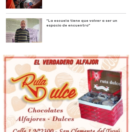
“La escuela tiene que volver a ser un
espacio de encuentro”