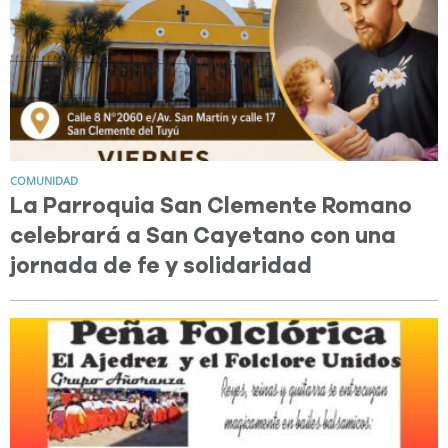
COMUNIDAD
La Parroquia San Clemente Romano
celebrará a San Cayetano con una
jornada de fe y solidaridad