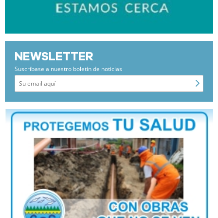
NEWSLETTER
Suscríbase a nuestro boletín de noticias