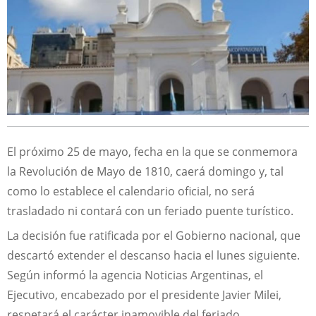
El próximo 25 de mayo, fecha en la que se conmemora
la Revolución de Mayo de 1810, caerá domingo y, tal
como lo establece el calendario oficial, no será
trasladado ni contará con un feriado puente turístico.
La decisión fue ratificada por el Gobierno nacional, que
descartó extender el descanso hacia el lunes siguiente.
Según informó la agencia Noticias Argentinas, el
Ejecutivo, encabezado por el presidente Javier Milei,
respetará el carácter inamovible del feriado.