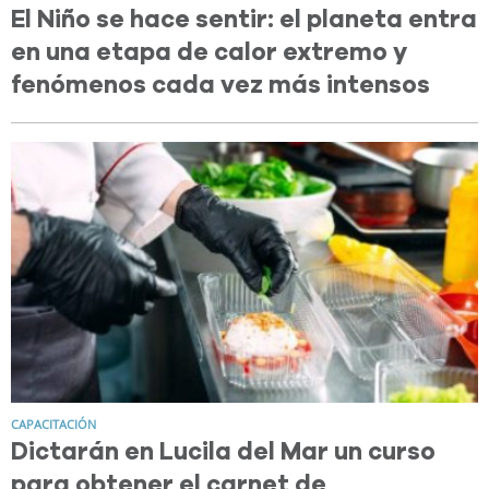
El Niño se hace sentir: el planeta entra
en una etapa de calor extremo y
fenómenos cada vez más intensos
CAPACITACIÓN
Dictarán en Lucila del Mar un curso
para obtener el carnet de