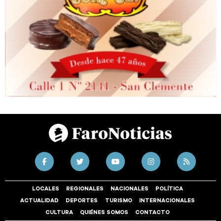
LOCALES
REGIONALES
NACIONALES
POLÍTICA
ACTUALIDAD
DEPORTES
TURISMO
INTERNACIONALES
CULTURA
QUIÉNES SOMOS
CONTACTO