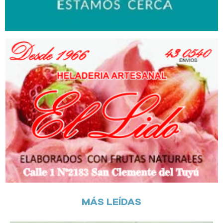
MÁS LEÍDAS