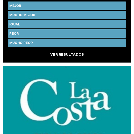
MEJOR
MUCHO MEJOR
IGUAL
PEOR
MUCHO PEOR
VER RESULTADOS