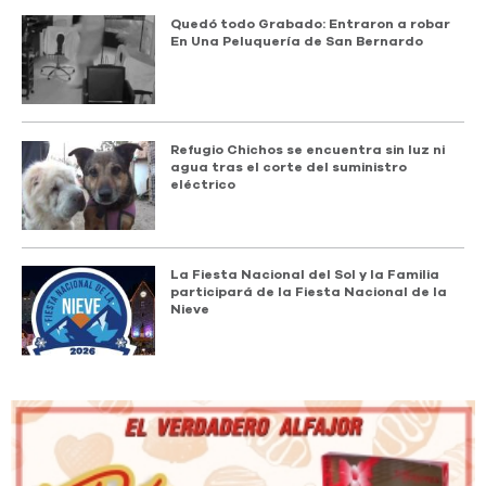
Quedó todo Grabado: Entraron a robar
En Una Peluquería de San Bernardo
Refugio Chichos se encuentra sin luz ni
agua tras el corte del suministro
eléctrico
La Fiesta Nacional del Sol y la Familia
participará de la Fiesta Nacional de la
Nieve