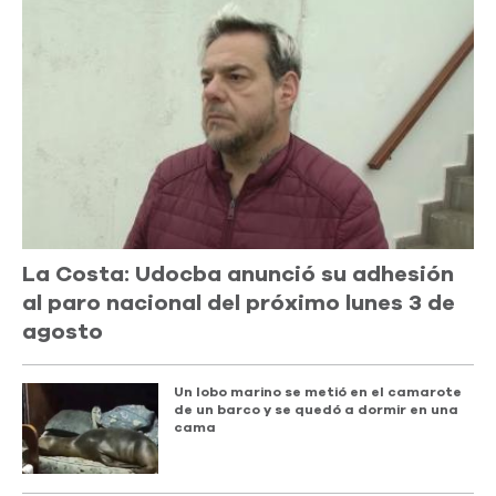
La Costa: Udocba anunció su adhesión
al paro nacional del próximo lunes 3 de
agosto
Un lobo marino se metió en el camarote
de un barco y se quedó a dormir en una
cama