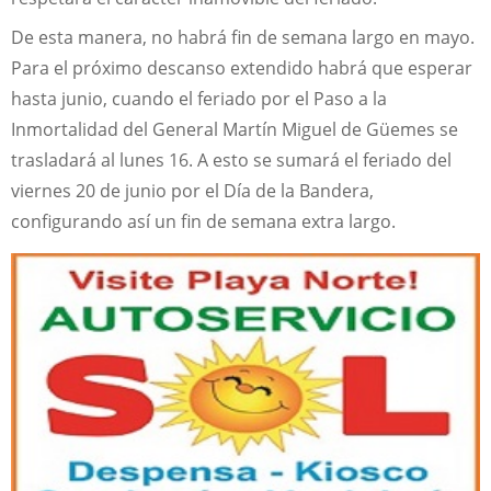
De esta manera, no habrá fin de semana largo en mayo.
Para el próximo descanso extendido habrá que esperar
hasta junio, cuando el feriado por el Paso a la
Inmortalidad del General Martín Miguel de Güemes se
trasladará al lunes 16. A esto se sumará el feriado del
viernes 20 de junio por el Día de la Bandera,
configurando así un fin de semana extra largo.