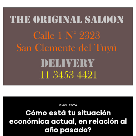
ENCUESTA
Cómo está tu situación
económica actual, en relación al
año pasado?