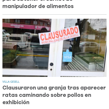
manipulador de alimentos
VILLA GESELL
Clausuraron una granja tras aparecer
ratas caminando sobre pollos en
exhibición