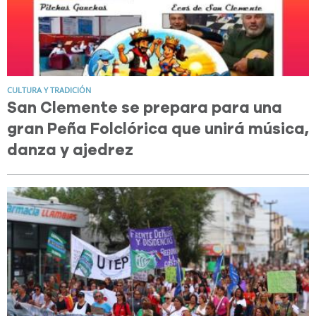
CULTURA Y TRADICIÓN
San Clemente se prepara para una
gran Peña Folclórica que unirá música,
danza y ajedrez