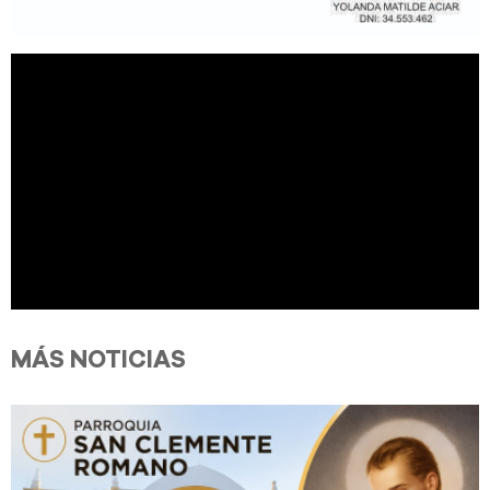
MÁS NOTICIAS