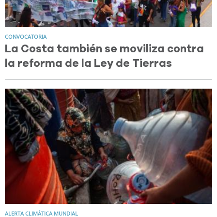
CONVOCATORIA
La Costa también se moviliza contra
la reforma de la Ley de Tierras
ALERTA CLIMÁTICA MUNDIAL