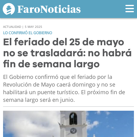
ACTUALIDAD | 5 MAY 2025
LO CONFIRMÓ EL GOBIERNO
El feriado del 25 de mayo
no se trasladará: no habrá
fin de semana largo
El Gobierno confirmó que el feriado por la
Revolución de Mayo caerá domingo y no se
habilitará un puente turístico. El próximo fin de
semana largo será en junio.