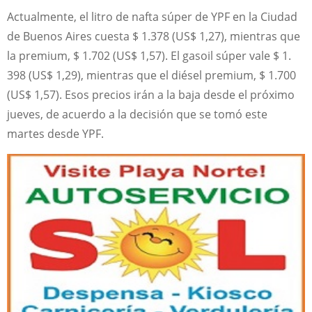
Actualmente, el litro de nafta súper de YPF en la Ciudad
de Buenos Aires cuesta $ 1.378 (US$ 1,27), mientras que
la premium, $ 1.702 (US$ 1,57). El gasoil súper vale $ 1.
398 (US$ 1,29), mientras que el diésel premium, $ 1.700
(US$ 1,57). Esos precios irán a la baja desde el próximo
jueves, de acuerdo a la decisión que se tomó este
martes desde YPF.