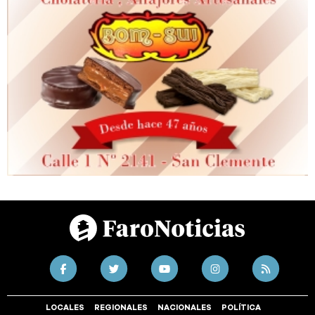
LOCALES
REGIONALES
NACIONALES
POLÍTICA