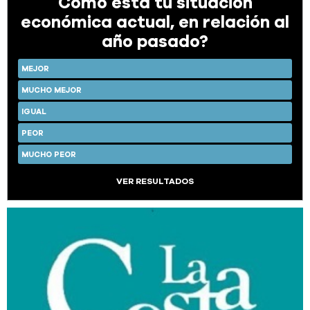
Cómo está tu situación
económica actual, en relación al
año pasado?
MEJOR
MUCHO MEJOR
IGUAL
PEOR
MUCHO PEOR
VER RESULTADOS