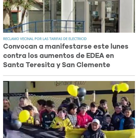
RECLAMO VECINAL POR LAS TARIFAS DE ELECTRICID
Convocan a manifestarse este lunes
contra los aumentos de EDEA en
Santa Teresita y San Clemente