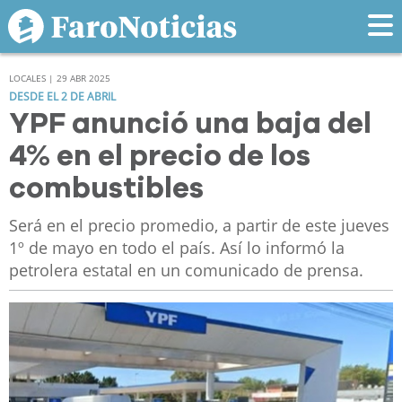
LOCALES | 29 ABR 2025
DESDE EL 2 DE ABRIL
YPF anunció una baja del
4% en el precio de los
combustibles
Será en el precio promedio, a partir de este jueves
1º de mayo en todo el país. Así lo informó la
petrolera estatal en un comunicado de prensa.