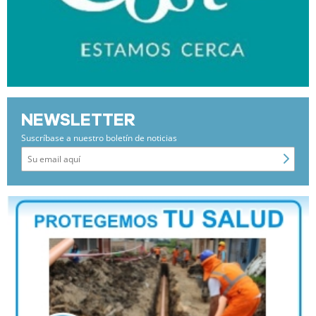
NEWSLETTER
Suscríbase a nuestro boletín de noticias