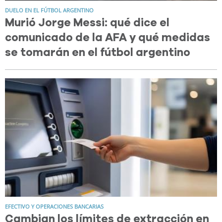
DUELO EN EL FÚTBOL ARGENTINO
Murió Jorge Messi: qué dice el
comunicado de la AFA y qué medidas
se tomarán en el fútbol argentino
EFECTIVO Y OPERACIONES BANCARIAS
Cambian los límites de extracción en