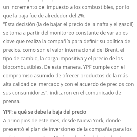
un incremento del impuesto a los combustibles, por lo
que la baja fue de alrededor del 2%.
“Esta decisión (la de bajar el precio de la nafta y el gasoil)
se toma a partir del monitoreo constante de variables
clave que realiza la compañía para definir su política de
precios, como son el valor internacional del Brent, el
tipo de cambio, la carga impositiva y el precio de los
biocombustibles. De esta manera, YPF cumple con el
compromiso asumido de ofrecer productos de la más
alta calidad del mercado y con el acuerdo de precios con
sus consumidores”, indicaron en el comunicado de
prensa.
YPF: a qué se debe la baja del precio
A principios de este mes, desde Nueva York, donde
presentó el plan de inversiones de la compañía para los