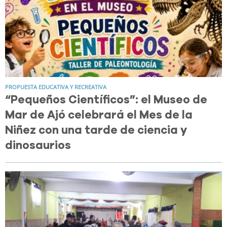
PROPUESTA EDUCATIVA Y RECREATIVA
“Pequeños Científicos”: el Museo de
Mar de Ajó celebrará el Mes de la
Niñez con una tarde de ciencia y
dinosaurios