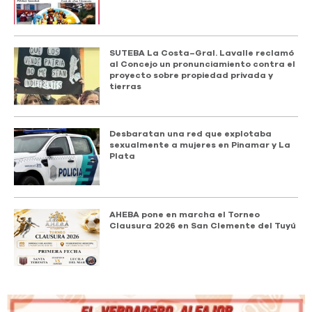
SUTEBA La Costa–Gral. Lavalle reclamó
al Concejo un pronunciamiento contra el
proyecto sobre propiedad privada y
tierras
Desbaratan una red que explotaba
sexualmente a mujeres en Pinamar y La
Plata
AHEBA pone en marcha el Torneo
Clausura 2026 en San Clemente del Tuyú