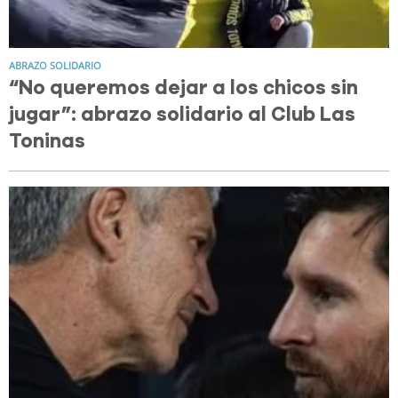
ABRAZO SOLIDARIO
“No queremos dejar a los chicos sin
jugar”: abrazo solidario al Club Las
Toninas