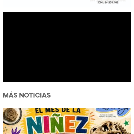
MÁS NOTICIAS