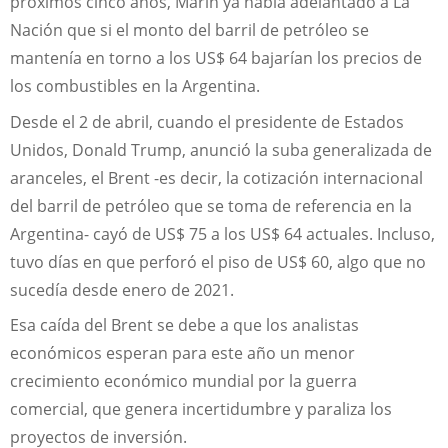
próximos cinco años, Marín ya había adelantado a La
Nación que si el monto del barril de petróleo se
mantenía en torno a los US$ 64 bajarían los precios de
los combustibles en la Argentina.
Desde el 2 de abril, cuando el presidente de Estados
Unidos, Donald Trump, anunció la suba generalizada de
aranceles, el Brent -es decir, la cotización internacional
del barril de petróleo que se toma de referencia en la
Argentina- cayó de US$ 75 a los US$ 64 actuales. Incluso,
tuvo días en que perforó el piso de US$ 60, algo que no
sucedía desde enero de 2021.
Esa caída del Brent se debe a que los analistas
económicos esperan para este año un menor
crecimiento económico mundial por la guerra
comercial, que genera incertidumbre y paraliza los
proyectos de inversión.