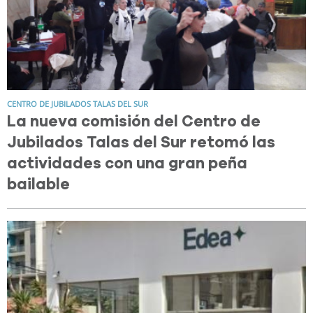
CENTRO DE JUBILADOS TALAS DEL SUR
La nueva comisión del Centro de
Jubilados Talas del Sur retomó las
actividades con una gran peña
bailable