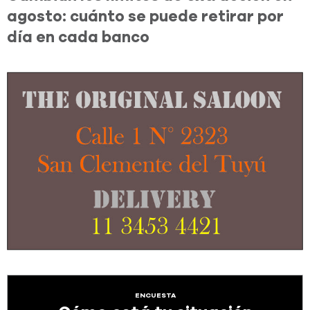
agosto: cuánto se puede retirar por
día en cada banco
ENCUESTA