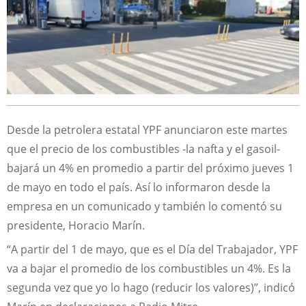
Desde la petrolera estatal YPF anunciaron este martes
que el precio de los combustibles -la nafta y el gasoil-
bajará un 4% en promedio a partir del próximo jueves 1
de mayo en todo el país. Así lo informaron desde la
empresa en un comunicado y también lo comentó su
presidente, Horacio Marín.
“A partir del 1 de mayo, que es el Día del Trabajador, YPF
va a bajar el promedio de los combustibles un 4%. Es la
segunda vez que yo lo hago (reducir los valores)”, indicó