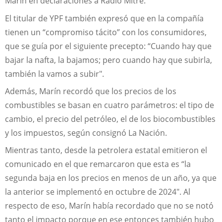
Marín en declaraciones a Radio Mitre.
El titular de YPF también expresó que en la compañía
tienen un “compromiso tácito” con los consumidores,
que se guía por el siguiente precepto: “Cuando hay que
bajar la nafta, la bajamos; pero cuando hay que subirla,
también la vamos a subir".
Además, Marín recordó que los precios de los
combustibles se basan en cuatro parámetros: el tipo de
cambio, el precio del petróleo, el de los biocombustibles
y los impuestos, según consignó La Nación.
Mientras tanto, desde la petrolera estatal emitieron el
comunicado en el que remarcaron que esta es “la
segunda baja en los precios en menos de un año, ya que
la anterior se implementó en octubre de 2024″. Al
respecto de eso, Marín había recordado que no se notó
tanto el impacto porque en ese entonces también hubo