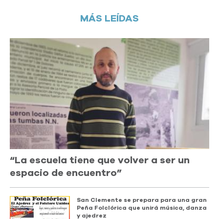
MÁS LEÍDAS
“La escuela tiene que volver a ser un
espacio de encuentro”
San Clemente se prepara para una gran
Peña Folclórica que unirá música, danza
y ajedrez