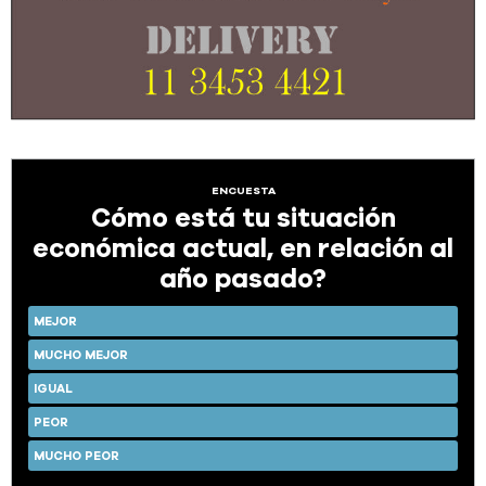
ENCUESTA
Cómo está tu situación
económica actual, en relación al
año pasado?
MEJOR
MUCHO MEJOR
IGUAL
PEOR
MUCHO PEOR