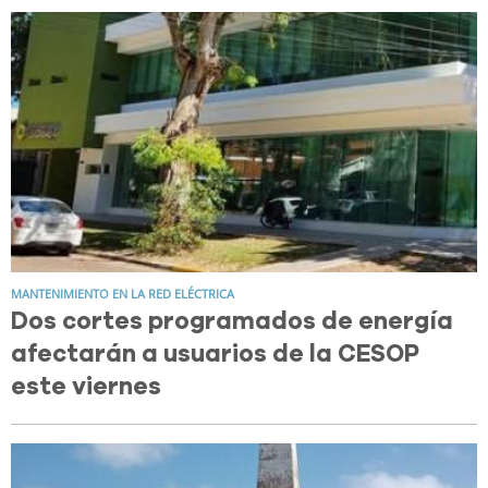
MANTENIMIENTO EN LA RED ELÉCTRICA
Dos cortes programados de energía
afectarán a usuarios de la CESOP
este viernes