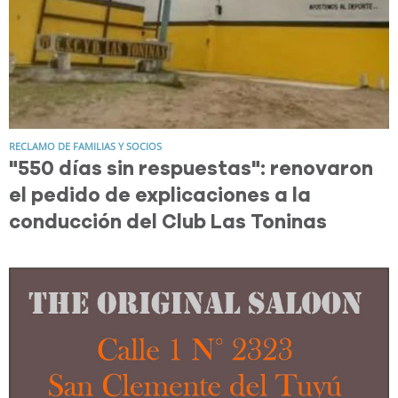
RECLAMO DE FAMILIAS Y SOCIOS
"550 días sin respuestas": renovaron
el pedido de explicaciones a la
conducción del Club Las Toninas