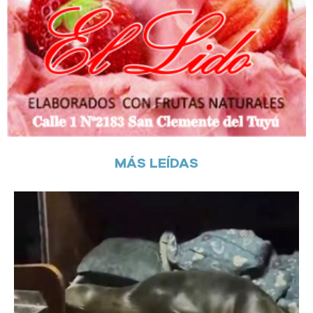
MÁS LEÍDAS