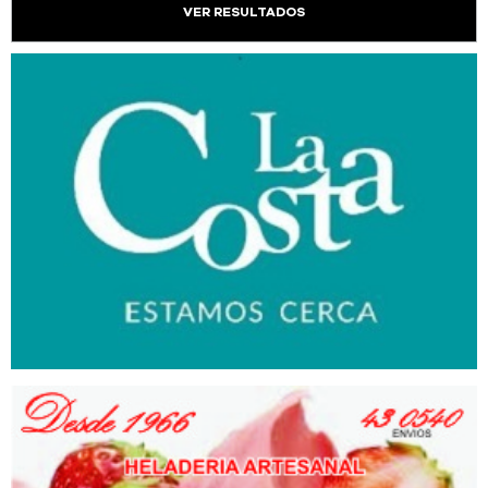
VER RESULTADOS