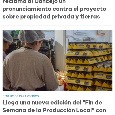
reclamó al Concejo un
pronunciamiento contra el proyecto
sobre propiedad privada y tierras
BENEFICIOS PARA VECINOS
Llega una nueva edición del "Fin de
Semana de la Producción Local" con