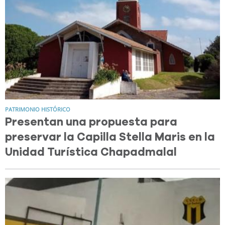
PATRIMONIO HISTÓRICO
Presentan una propuesta para
preservar la Capilla Stella Maris en la
Unidad Turística Chapadmalal