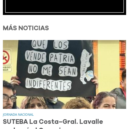
MÁS NOTICIAS
JORNADA NACIONAL
SUTEBA La Costa–Gral. Lavalle