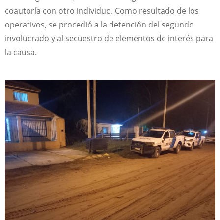
coautoría con otro individuo. Como resultado de los
operativos, se procedió a la detención del segundo
involucrado y al secuestro de elementos de interés para
la causa.