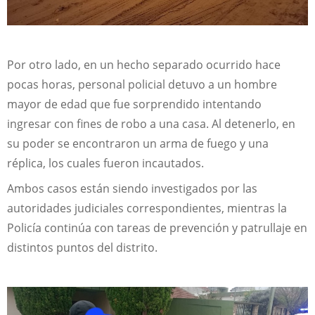
Por otro lado, en un hecho separado ocurrido hace
pocas horas, personal policial detuvo a un hombre
mayor de edad que fue sorprendido intentando
ingresar con fines de robo a una casa. Al detenerlo, en
su poder se encontraron un arma de fuego y una
réplica, los cuales fueron incautados.
Ambos casos están siendo investigados por las
autoridades judiciales correspondientes, mientras la
Policía continúa con tareas de prevención y patrullaje en
distintos puntos del distrito.