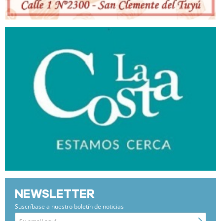
NEWSLETTER
Suscríbase a nuestro boletín de noticias