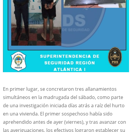
En primer lugar, se concretaron tres allanamientos
simultáneos en la madrugada del sábado, como parte
de una investigación iniciada días atrás a raíz del hurto
en una vivienda. El primer sospechoso había sido
aprehendido antes de ayer (viernes), y tras avanzar con
las averiguaciones, los efectivos lograron establecer su