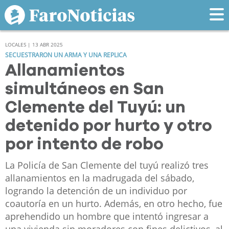
LOCALES | 13 ABR 2025
SECUESTRARON UN ARMA Y UNA REPLICA
Allanamientos
simultáneos en San
Clemente del Tuyú: un
detenido por hurto y otro
por intento de robo
La Policía de San Clemente del tuyú realizó tres
allanamientos en la madrugada del sábado,
logrando la detención de un individuo por
coautoría en un hurto. Además, en otro hecho, fue
aprehendido un hombre que intentó ingresar a