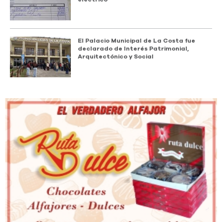
El Palacio Municipal de La Costa fue
declarado de Interés Patrimonial,
Arquitectónico y Social