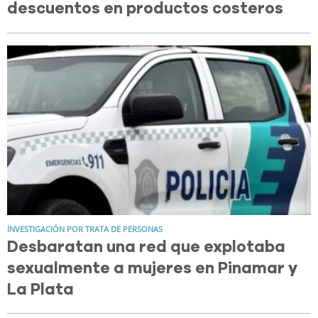
descuentos en productos costeros
INVESTIGACIÓN POR TRATA DE PERSONAS
Desbaratan una red que explotaba
sexualmente a mujeres en Pinamar y
La Plata