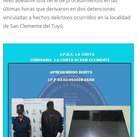
llevó adelante una serie de procedimientos en las
últimas horas que derivaron en dos detenciones
vinculadas a hechos delictivos ocurridos en la localidad
de San Clemente del Tuyú.