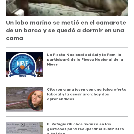
Un lobo marino se metió en el camarote
de un barco y se quedó a dormir en una
cama
La Fiesta Nacional del Sol y la Familia
participará de la Fiesta Nacional de la
Nieve
Citaron a una joven con una falsa oferta
laboral y la asesinaron: hay dos
aprehendidos
El Refugio Chichos avanza en las
gestiones para recuperar el suministro
eléctrico