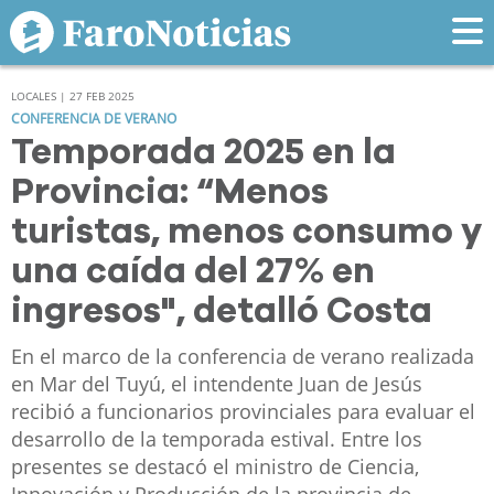
LOCALES | 27 FEB 2025
CONFERENCIA DE VERANO
Temporada 2025 en la
Provincia: “Menos
turistas, menos consumo y
una caída del 27% en
ingresos", detalló Costa
En el marco de la conferencia de verano realizada
en Mar del Tuyú, el intendente Juan de Jesús
recibió a funcionarios provinciales para evaluar el
desarrollo de la temporada estival. Entre los
presentes se destacó el ministro de Ciencia,