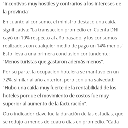
“
incentivos muy hostiles y contrarios a los intereses de
la provincia
”.
En cuanto al consumo, el ministro destacó una caída
significativa: “La transacción promedio en Cuenta DNI
cayó un 10% respecto al año pasado, y los consumos
realizados con cualquier medio de pago un 14% menos”.
Esto lleva a una primera conclusión contundente:
“
Menos turistas que gastaron además menos
”.
Por su parte, la ocupación hotelera se mantuvo en un
72%, similar al año anterior, pero con una salvedad:
“
Hubo una caída muy fuerte de la rentabilidad de los
hoteles porque el movimiento de costos fue muy
superior al aumento de la facturación
”.
Otro indicador clave fue la duración de las estadías, que
se redujo a menos de cuatro días en promedio. “Cada