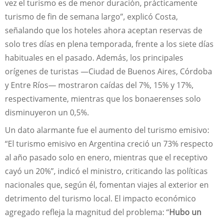
vez el turismo es de menor duración, prácticamente
turismo de fin de semana largo”, explicó Costa,
señalando que los hoteles ahora aceptan reservas de
solo tres días en plena temporada, frente a los siete días
habituales en el pasado. Además, los principales
orígenes de turistas —Ciudad de Buenos Aires, Córdoba
y Entre Ríos— mostraron caídas del 7%, 15% y 17%,
respectivamente, mientras que los bonaerenses solo
disminuyeron un 0,5%.
Un dato alarmante fue el aumento del turismo emisivo:
“El turismo emisivo en Argentina creció un 73% respecto
al año pasado solo en enero, mientras que el receptivo
cayó un 20%”, indicó el ministro, criticando las políticas
nacionales que, según él, fomentan viajes al exterior en
detrimento del turismo local. El impacto económico
agregado refleja la magnitud del problema: “
Hubo un