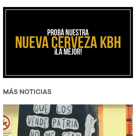
MÁS NOTICIAS