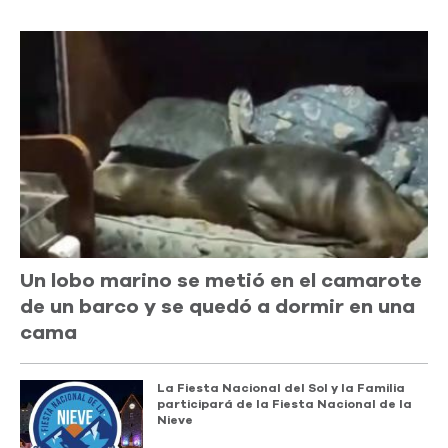
Un lobo marino se metió en el camarote
de un barco y se quedó a dormir en una
cama
La Fiesta Nacional del Sol y la Familia
participará de la Fiesta Nacional de la
Nieve