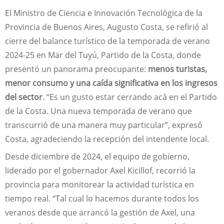
El Ministro de Ciencia e Innovación Tecnológica de la
Provincia de Buenos Aires, Augusto Costa, se refirió al
cierre del balance turístico de la temporada de verano
2024-25 en Mar del Tuyú, Partido de la Costa, donde
presentó un panorama preocupante:
menos turistas,
menor consumo y una caída significativa en los ingresos
del sector
. “Es un gusto estar cerrando acá en el Partido
de la Costa. Una nueva temporada de verano que
transcurrió de una manera muy particular”, expresó
Costa, agradeciendo la recepción del intendente local.
Desde diciembre de 2024, el equipo de gobierno,
liderado por el gobernador Axel Kicillof, recorrió la
provincia para monitorear la actividad turística en
tiempo real. “Tal cual lo hacemos durante todos los
veranos desde que arrancó la gestión de Axel, una