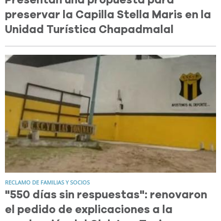
preservar la Capilla Stella Maris en la
Unidad Turística Chapadmalal
RECLAMO DE FAMILIAS Y SOCIOS
"550 días sin respuestas": renovaron
el pedido de explicaciones a la