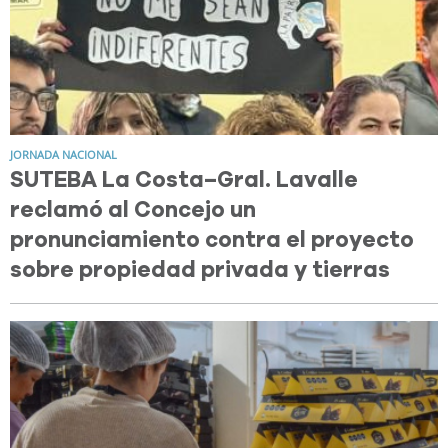
JORNADA NACIONAL
SUTEBA La Costa–Gral. Lavalle
reclamó al Concejo un
pronunciamiento contra el proyecto
sobre propiedad privada y tierras