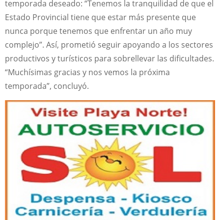
temporada deseado: “Tenemos la tranquilidad de que el
Estado Provincial tiene que estar más presente que
nunca porque tenemos que enfrentar un año muy
complejo”. Así, prometió seguir apoyando a los sectores
productivos y turísticos para sobrellevar las dificultades.
“Muchísimas gracias y nos vemos la próxima
temporada”, concluyó.