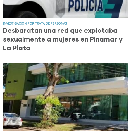
INVESTIGACIÓN POR TRATA DE PERSONAS
Desbaratan una red que explotaba
sexualmente a mujeres en Pinamar y
La Plata