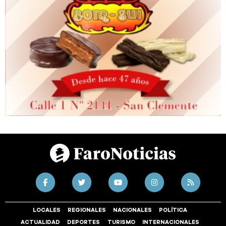
LOCALES
REGIONALES
NACIONALES
POLÍTICA
ACTUALIDAD
DEPORTES
TURISMO
INTERNACIONALES