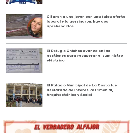
Citaron a una joven con una falsa oferta
laboral y la asesinaron: hay dos
aprehendidos
El Refugio Chichos avanza en las
gestiones para recuperar el suministro
eléctrico
El Palacio Municipal de La Costa fue
declarado de Interés Patrimonial,
Arquitectónico y Social