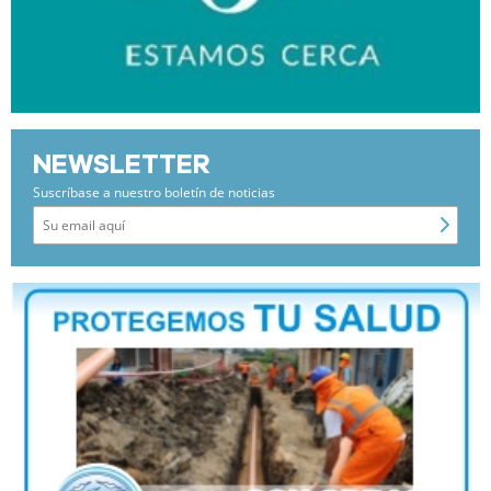
NEWSLETTER
Suscríbase a nuestro boletín de noticias