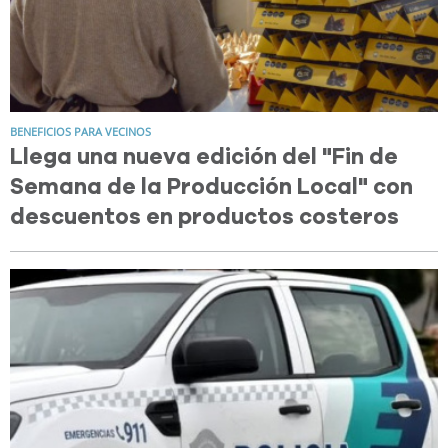
BENEFICIOS PARA VECINOS
Llega una nueva edición del "Fin de
Semana de la Producción Local" con
descuentos en productos costeros