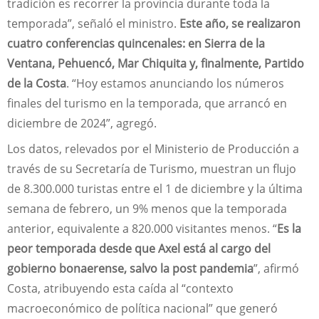
tradición es recorrer la provincia durante toda la
temporada”, señaló el ministro.
Este año, se realizaron
cuatro conferencias quincenales: en Sierra de la
Ventana, Pehuencó, Mar Chiquita y, finalmente, Partido
de la Costa
. “Hoy estamos anunciando los números
finales del turismo en la temporada, que arrancó en
diciembre de 2024”, agregó.
Los datos, relevados por el Ministerio de Producción a
través de su Secretaría de Turismo, muestran un flujo
de 8.300.000 turistas entre el 1 de diciembre y la última
semana de febrero, un 9% menos que la temporada
anterior, equivalente a 820.000 visitantes menos. “
Es la
peor temporada desde que Axel está al cargo del
gobierno bonaerense, salvo la post pandemia
”, afirmó
Costa, atribuyendo esta caída al “contexto
macroeconómico de política nacional” que generó