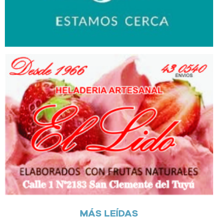
MÁS LEÍDAS