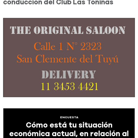
conducción del Club Las Toninas
ENCUESTA
Cómo está tu situación
económica actual, en relación al