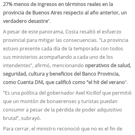
27% menos de ingresos en términos reales en la
provincia de Buenos Aires respecto al año anterior, un
verdadero desastre
”.
A pesar de este panorama, Costa resaltó el esfuerzo
provincial para mitigar las consecuencias. “La provincia
estuvo presente cada día de la temporada con todos
sus ministerios acompañando a cada uno de los
intendentes”, afirmó, mencionando
operativos de salud,
seguridad, cultura y beneficios del Banco Provincia,
como Cuenta DNI, que calificó como “el hit del verano
”.
“Es una política del gobernador Axel Kicillof que permitió
que un montón de bonaerenses y turistas puedan
consumir a pesar de la pérdida de poder adquisitivo
brutal”, subrayó.
Para cerrar, el ministro reconoció que no es el fin de