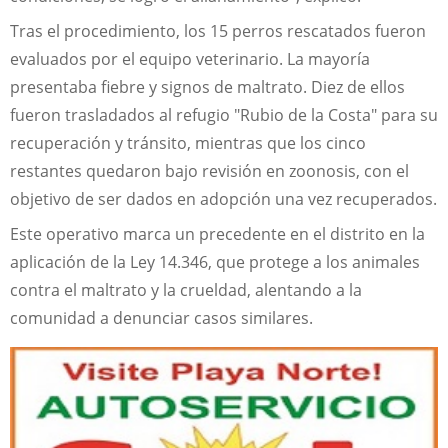
Tras el procedimiento, los 15 perros rescatados fueron
evaluados por el equipo veterinario. La mayoría
presentaba fiebre y signos de maltrato. Diez de ellos
fueron trasladados al refugio "Rubio de la Costa" para su
recuperación y tránsito, mientras que los cinco
restantes quedaron bajo revisión en zoonosis, con el
objetivo de ser dados en adopción una vez recuperados.
Este operativo marca un precedente en el distrito en la
aplicación de la Ley 14.346, que protege a los animales
contra el maltrato y la crueldad, alentando a la
comunidad a denunciar casos similares.