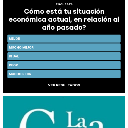
ENCUESTA
Cómo está tu situación
económica actual, en relación al
año pasado?
MEJOR
MUCHO MEJOR
IGUAL
PEOR
MUCHO PEOR
VER RESULTADOS