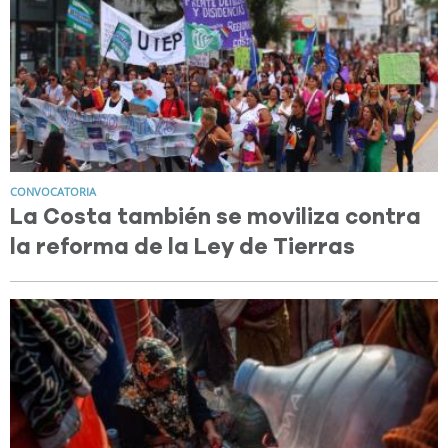
CONVOCATORIA
La Costa también se moviliza contra
la reforma de la Ley de Tierras