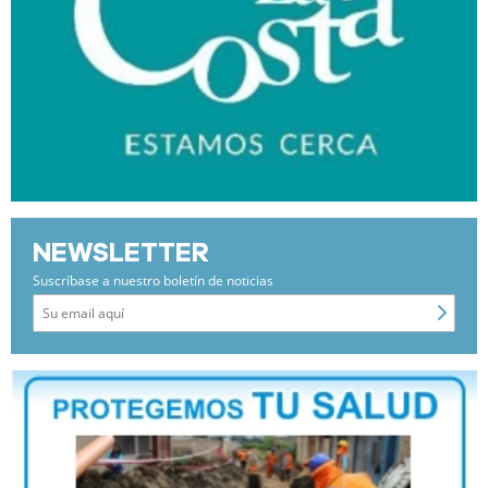
NEWSLETTER
Suscríbase a nuestro boletín de noticias