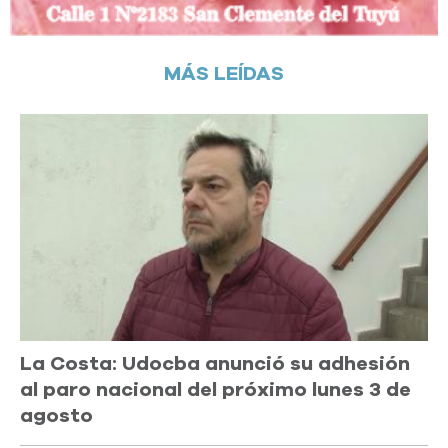
MÁS LEÍDAS
La Costa: Udocba anunció su adhesión
al paro nacional del próximo lunes 3 de
agosto