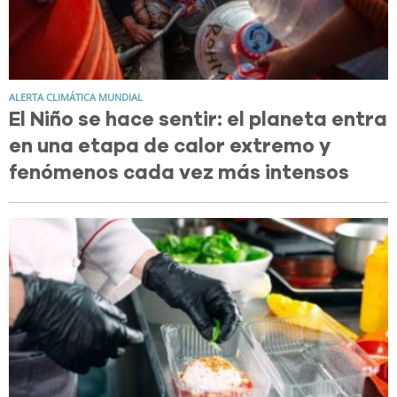
ALERTA CLIMÁTICA MUNDIAL
El Niño se hace sentir: el planeta entra
en una etapa de calor extremo y
fenómenos cada vez más intensos