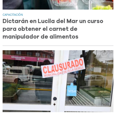
CAPACITACIÓN
Dictarán en Lucila del Mar un curso
para obtener el carnet de
manipulador de alimentos