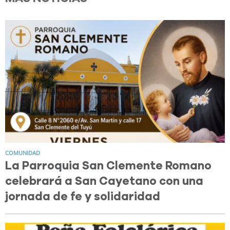
COMUNIDAD
La Parroquia San Clemente Romano
celebrará a San Cayetano con una
jornada de fe y solidaridad