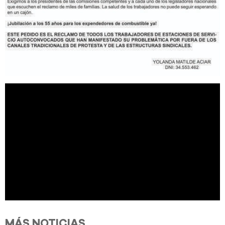
MÁS NOTICIAS