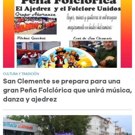
CULTURA Y TRADICIÓN
San Clemente se prepara para una
gran Peña Folclórica que unirá música,
danza y ajedrez