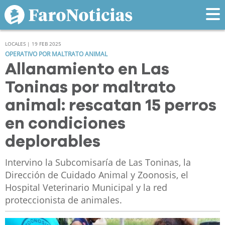
LOCALES | 19 FEB 2025
OPERATIVO POR MALTRATO ANIMAL
Allanamiento en Las
Toninas por maltrato
animal: rescatan 15 perros
en condiciones
deplorables
Intervino la Subcomisaría de Las Toninas, la
Dirección de Cuidado Animal y Zoonosis, el
Hospital Veterinario Municipal y la red
proteccionista de animales.