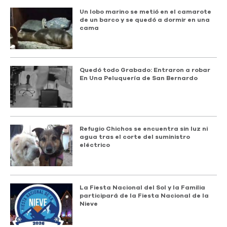
Un lobo marino se metió en el camarote
de un barco y se quedó a dormir en una
cama
Quedó todo Grabado: Entraron a robar
En Una Peluquería de San Bernardo
Refugio Chichos se encuentra sin luz ni
agua tras el corte del suministro
eléctrico
La Fiesta Nacional del Sol y la Familia
participará de la Fiesta Nacional de la
Nieve