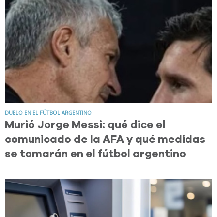
DUELO EN EL FÚTBOL ARGENTINO
Murió Jorge Messi: qué dice el
comunicado de la AFA y qué medidas
se tomarán en el fútbol argentino