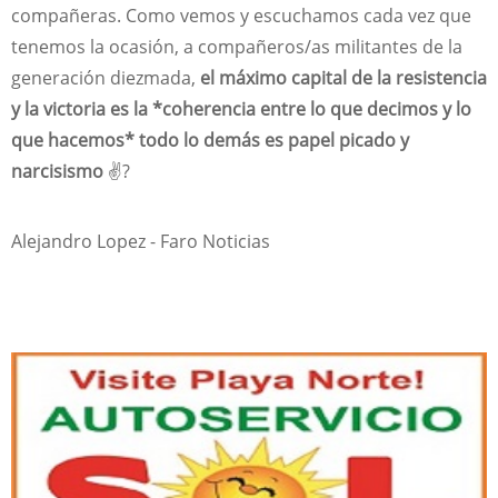
compañeras. Como vemos y escuchamos cada vez que
tenemos la ocasión, a compañeros/as militantes de la
generación diezmada,
el máximo capital de la resistencia
y la victoria es la *coherencia entre lo que decimos y lo
que hacemos* todo lo demás es papel picado y
narcisismo
✌?
Alejandro Lopez - Faro Noticias