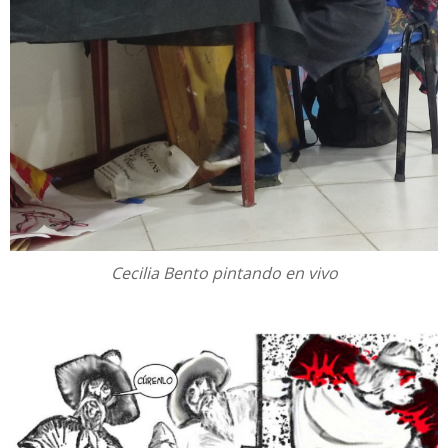
Cecilia Bento pintando en vivo