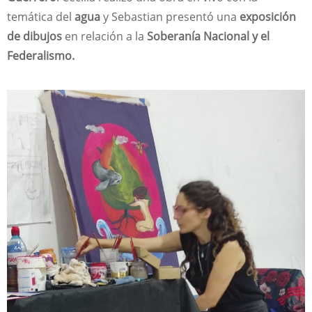
temática del
agua
y Sebastian presentó una
exposición
de dibujos
en relación a la
Soberanía Nacional y el
Federalismo.