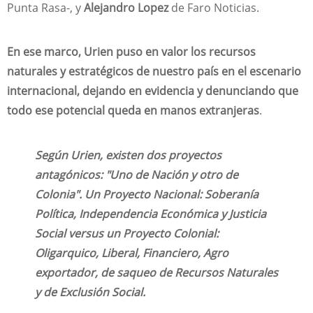
Punta Rasa-, y
Alejandro Lopez
de Faro Noticias.
En ese marco, Urien puso en valor los recursos
naturales y estratégicos de nuestro país en el escenario
internacional, dejando en evidencia y denunciando que
todo ese potencial queda en manos extranjeras
.
Según Urien, existen dos proyectos
antagónicos: "Uno de Nación y otro de
Colonia". Un Proyecto Nacional: Soberanía
Política, Independencia Económica y Justicia
Social versus un Proyecto Colonial:
Oligarquico, Liberal, Financiero, Agro
exportador, de saqueo de Recursos Naturales
y de Exclusión Social.