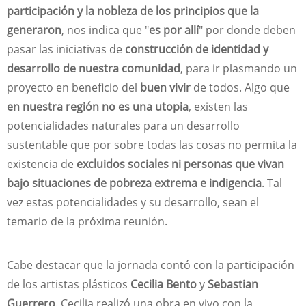
participación y la nobleza de los principios que la
generaron
, nos indica que "
es por allí
" por donde deben
pasar las iniciativas de
construcción de identidad y
desarrollo de nuestra comunidad
, para ir plasmando un
proyecto en beneficio del
buen vivir
de todos. Algo que
en nuestra región no es una utopia
, existen las
potencialidades naturales para un desarrollo
sustentable que por sobre todas las cosas no permita la
existencia de
excluidos sociales ni personas que vivan
bajo situaciones de pobreza extrema e indigencia
. Tal
vez estas potencialidades y su desarrollo, sean el
temario de la próxima reunión.
Cabe destacar que la jornada contó con la participación
de los artistas plásticos
Cecilia Bento
y
Sebastian
Guerrero
. Cecilia realizó una obra en vivo con la