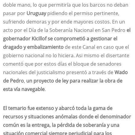
doble mano, lo que permitiría que los barcos no deban
pasar por
Uruguay
pidiendo el permiso pertinente,
sufriendo demoras y por ende mayores costos. En un
acto por el Día de la Soberanía Nacional en San Pedro
el
gobernador Kicillof se comprometió a gestionar el
dragado y embalizamiento
de este Canal en caso que el
gobierno nacional no lo hiciera. Asi mismo el disertante
comentó que por estos días el bloque de senadores
nacionales del justicialismo presentó a través de
Wado
de Pedro
,
un proyecto de ley para realizar la obra de
esta vía navegable
.
El temario fue extenso y abarcó toda la gama de
recursos y situaciones anómalas donde el denominador
común es la entrega, la pérdida de soberanía y una
situación comercial siempre perjudicial para los