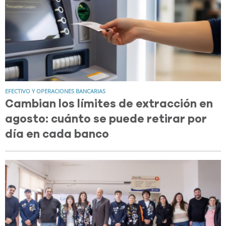
EFECTIVO Y OPERACIONES BANCARIAS
Cambian los límites de extracción en
agosto: cuánto se puede retirar por
día en cada banco