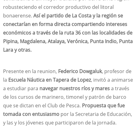
robusteciendo el corredor productivo del litoral
bonaerense.
Así el partido de La Costa y la región se
conectarían en forma directa compartiendo intereses
económicos a través de la ruta 36 con las localidades de
Pipina, Magdalena, Atalaya, Verónica, Punta Indio, Punta
Lara y otras.
Presente en la reunion,
Federico Dowgaluk
, profesor de
la
Escuela Náutica en Tapera de Lopez
, invitó a animarse
a estudiar para
navegar nuestros ríos y mares
a través
de los cursos de marinero, timonel y patrón de barco
que se dictan en el Club de Pesca.
Propuesta que fue
tomada con entusiasmo
por la Secretaria de Educación,
y las y los jóvenes que participaron de la jornada.