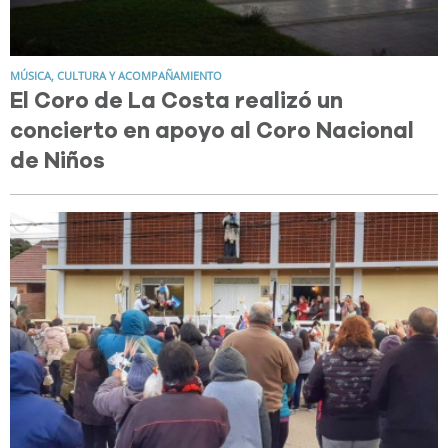
MÚSICA, CULTURA Y ACOMPAÑAMIENTO
El Coro de La Costa realizó un
concierto en apoyo al Coro Nacional
de Niños