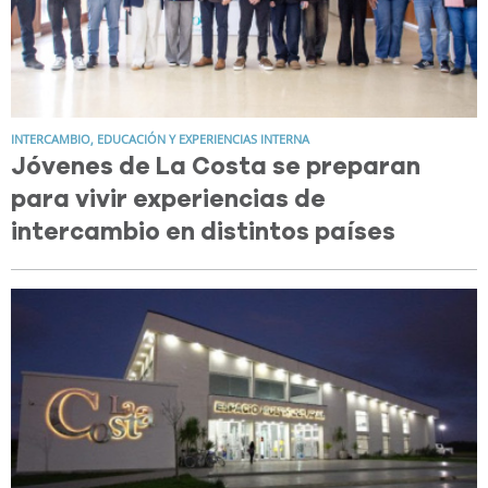
INTERCAMBIO, EDUCACIÓN Y EXPERIENCIAS INTERNA
Jóvenes de La Costa se preparan
para vivir experiencias de
intercambio en distintos países