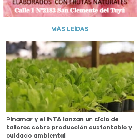
MÁS LEÍDAS
Pinamar y el INTA lanzan un ciclo de
talleres sobre producción sustentable y
cuidado ambiental