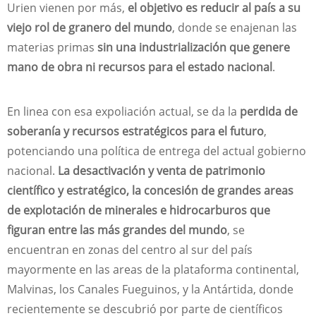
Urien vienen por más,
el objetivo es reducir al país a su
viejo rol de granero del mundo
, donde se enajenan las
materias primas
sin una industrialización que genere
mano de obra ni recursos para el estado nacional
.
En linea con esa expoliación actual, se da la
perdida de
soberanía y recursos estratégicos para el futuro
,
potenciando una política de entrega del actual gobierno
nacional.
La desactivación y venta de patrimonio
científico y estratégico, la concesión de grandes areas
de explotación de minerales e hidrocarburos que
figuran entre las más grandes del mundo
, se
encuentran en zonas del centro al sur del país
mayormente en las areas de la plataforma continental,
Malvinas, los Canales Fueguinos, y la Antártida, donde
recientemente se descubrió por parte de científicos