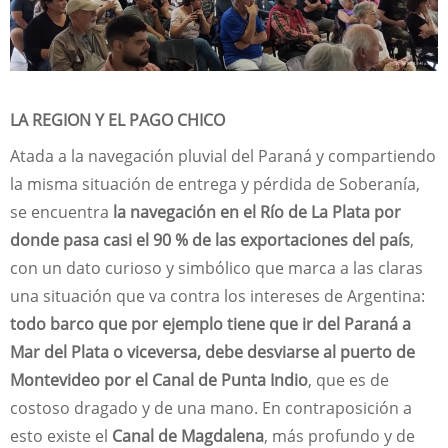
LA REGION Y EL PAGO CHICO
Atada a la navegación pluvial del Paraná y compartiendo
la misma situación de entrega y pérdida de Soberanía,
se encuentra
la navegación en el Río de La Plata por
donde pasa casi el 90 % de las exportaciones del país
,
con un dato curioso y simbólico que marca a las claras
una situación que va contra los intereses de Argentina:
todo barco que por ejemplo tiene que ir del Paraná a
Mar del Plata o viceversa, debe desviarse al puerto de
Montevideo por el Canal de Punta Indio
, que es de
costoso dragado y de una mano. En contraposición a
esto existe el
Canal de Magdalena
, más profundo y de