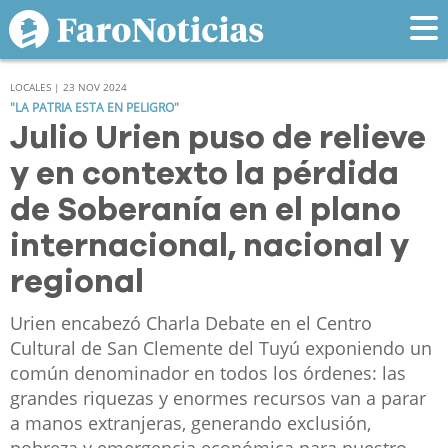
LOCALES | 23 NOV 2024
"LA PATRIA ESTA EN PELIGRO"
Julio Urien puso de relieve
y en contexto la pérdida
de Soberanía en el plano
internacional, nacional y
regional
Urien encabezó Charla Debate en el Centro
Cultural de San Clemente del Tuyú exponiendo un
común denominador en todos los órdenes: las
grandes riquezas y enormes recursos van a parar
a manos extranjeras, generando exclusión,