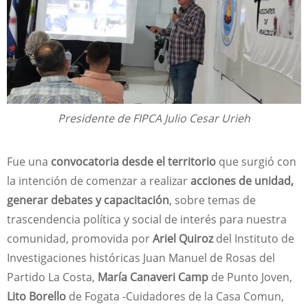
Presidente de FIPCA Julio Cesar Urieh
Fue una
convocatoria desde el territorio
que surgió con
la intención de comenzar a realizar
acciones de unidad,
generar debates y capacitación
, sobre temas de
trascendencia política y social de interés para nuestra
comunidad, promovida por
Ariel Quiroz
del Instituto de
Investigaciones históricas Juan Manuel de Rosas del
Partido La Costa,
María Canaveri Camp
de Punto Joven,
Lito Borello
de Fogata -Cuidadores de la Casa Comun,