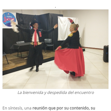
,
La bienvenida y despedida del encuentro
En síntesís, una
reunión que por su contenido, su