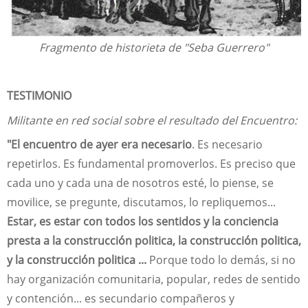
Fragmento de historieta de "Seba Guerrero"
TESTIMONIO
Militante en red social sobre el resultado del Encuentro:
"El encuentro de ayer era necesario
. Es necesario
repetirlos. Es fundamental promoverlos. Es preciso que
cada uno y cada una de nosotros esté, lo piense, se
movilice, se pregunte, discutamos, lo repliquemos...
Estar, es estar con todos los sentidos y la conciencia
presta a la construcción politica, la construcción politica,
y la construcción politica ...
Porque todo lo demás, si no
hay organización comunitaria, popular, redes de sentido
y contención... es secundario compañeros y