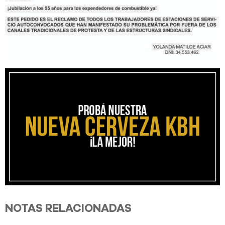
NOTAS RELACIONADAS