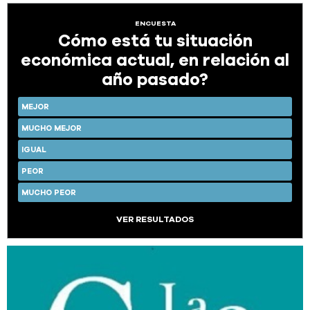
ENCUESTA
Cómo está tu situación
económica actual, en relación al
año pasado?
MEJOR
MUCHO MEJOR
IGUAL
PEOR
MUCHO PEOR
VER RESULTADOS