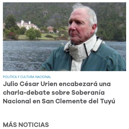
POLITICA Y CULTURA NACIONAL
Julio César Urien encabezará una
charla-debate sobre Soberanía
Nacional en San Clemente del Tuyú
MÁS NOTICIAS