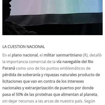
LA CUESTION NACIONAL
En el
plano nacional
, el
militar sanmartiniano
(R), detalló
la importancia comercial de la
vía navegable del Rio
Paraná
como uno de los puntos emblemáticos de
pérdida de soberanía y riquezas naturales producto de
licitaciones que van en contra de los intereses
nacionales y extranjerización de puertos por donde
pasa el 50% de las proteínas que alimentan al planeta
,
sin dejar recursos a las arcas de nuestro país. Según