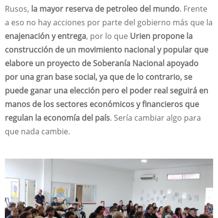
Rusos,
la mayor reserva de petroleo del mundo
. Frente
a eso no hay acciones por parte del gobierno más que la
enajenación y entrega
, por lo que
Urien propone la
construcción de un movimiento nacional y popular que
elabore un proyecto de Soberanía Nacional apoyado
por una gran base social, ya que de lo contrario, se
puede ganar una elección pero el poder real seguirá en
manos de los sectores económicos y financieros que
regulan la economía del país
. Sería cambiar algo para
que nada cambie.