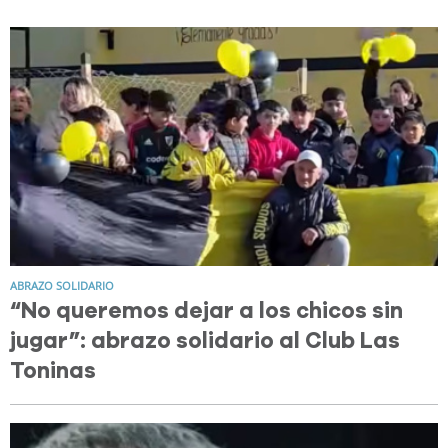
ABRAZO SOLIDARIO
“No queremos dejar a los chicos sin
jugar”: abrazo solidario al Club Las
Toninas