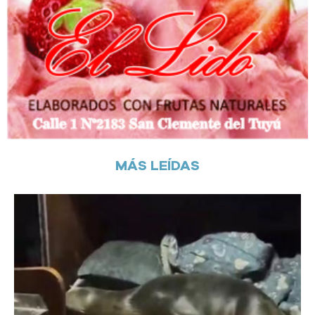
MÁS LEÍDAS