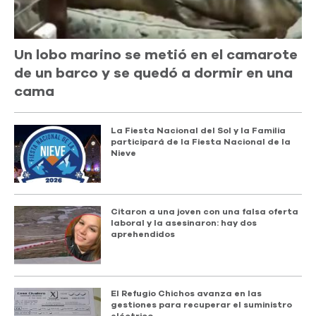
Un lobo marino se metió en el camarote
de un barco y se quedó a dormir en una
cama
La Fiesta Nacional del Sol y la Familia
participará de la Fiesta Nacional de la
Nieve
Citaron a una joven con una falsa oferta
laboral y la asesinaron: hay dos
aprehendidos
El Refugio Chichos avanza en las
gestiones para recuperar el suministro