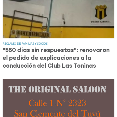
RECLAMO DE FAMILIAS Y SOCIOS
"550 días sin respuestas": renovaron
el pedido de explicaciones a la
conducción del Club Las Toninas