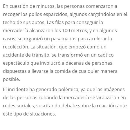
En cuestión de minutos, las personas comenzaron a
recoger los pollos esparcidos, algunos cargándolos en el
techo de sus autos. Las filas para conseguir la
mercadería alcanzaron los 100 metros, y en algunos
casos, se organizó un pasamanos para acelerar la
recolección. La situación, que empezó como un
accidente de tránsito, se transformó en un caótico
espectáculo que involucró a decenas de personas
dispuestas a llevarse la comida de cualquier manera
posible.
El incidente ha generado polémica, ya que las imágenes
de las personas robando la mercadería se viralizaron en
redes sociales, suscitando debate sobre la reacción ante
este tipo de situaciones.