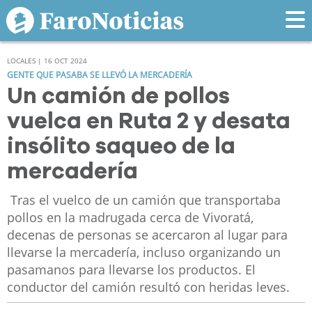
LOCALES | 16 OCT 2024
GENTE QUE PASABA SE LLEVÓ LA MERCADERÍA
Un camión de pollos
vuelca en Ruta 2 y desata
insólito saqueo de la
mercadería
Tras el vuelco de un camión que transportaba
pollos en la madrugada cerca de Vivoratá,
decenas de personas se acercaron al lugar para
llevarse la mercadería, incluso organizando un
pasamanos para llevarse los productos. El
conductor del camión resultó con heridas leves.