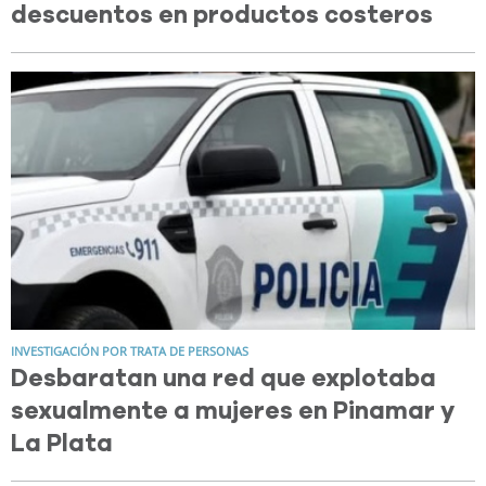
descuentos en productos costeros
INVESTIGACIÓN POR TRATA DE PERSONAS
Desbaratan una red que explotaba
sexualmente a mujeres en Pinamar y
La Plata