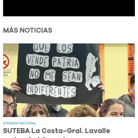
MÁS NOTICIAS
JORNADA NACIONAL
SUTEBA La Costa–Gral. Lavalle