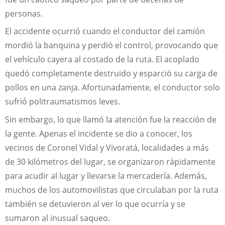
personas.
El accidente ocurrió cuando el conductor del camión
mordió la banquina y perdió el control, provocando que
el vehículo cayera al costado de la ruta. El acoplado
quedó completamente destruido y esparció su carga de
pollos en una zanja. Afortunadamente, el conductor solo
sufrió politraumatismos leves.
Sin embargo, lo que llamó la atención fue la reacción de
la gente. Apenas el incidente se dio a conocer, los
vecinos de Coronel Vidal y Vivoratá, localidades a más
de 30 kilómetros del lugar, se organizaron rápidamente
para acudir al lugar y llevarse la mercadería. Además,
muchos de los automovilistas que circulaban por la ruta
también se detuvieron al ver lo que ocurría y se
sumaron al inusual saqueo.