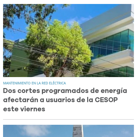
MANTENIMIENTO EN LA RED ELÉCTRICA
Dos cortes programados de energía
afectarán a usuarios de la CESOP
este viernes