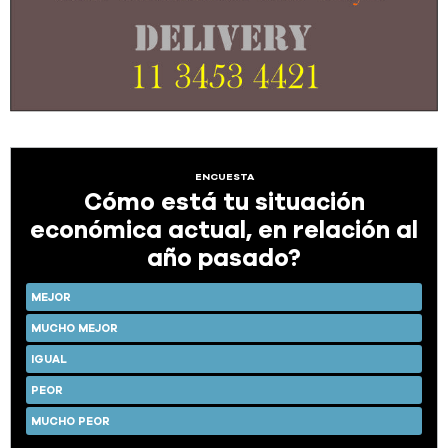
ENCUESTA
Cómo está tu situación
económica actual, en relación al
año pasado?
MEJOR
MUCHO MEJOR
IGUAL
PEOR
MUCHO PEOR