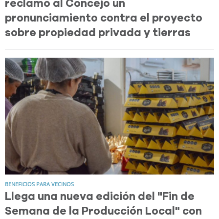
reclamó al Concejo un
pronunciamiento contra el proyecto
sobre propiedad privada y tierras
BENEFICIOS PARA VECINOS
Llega una nueva edición del "Fin de
Semana de la Producción Local" con