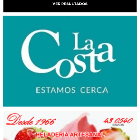
VER RESULTADOS