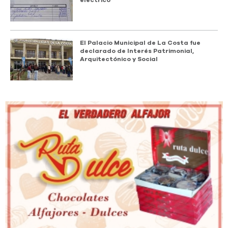
eléctrico
El Palacio Municipal de La Costa fue
declarado de Interés Patrimonial,
Arquitectónico y Social