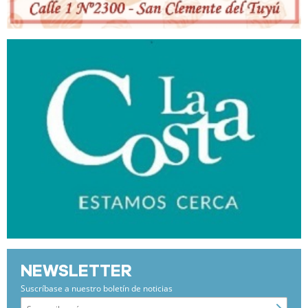
NEWSLETTER
Suscríbase a nuestro boletín de noticias