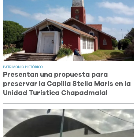
PATRIMONIO HISTÓRICO
Presentan una propuesta para
preservar la Capilla Stella Maris en la
Unidad Turística Chapadmalal