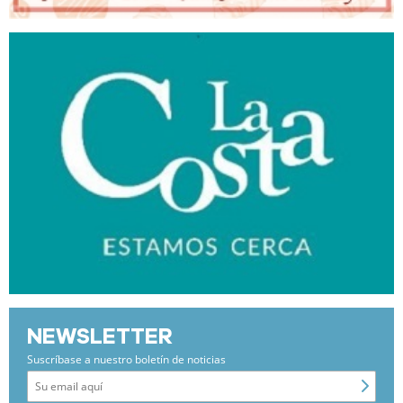
NEWSLETTER
Suscríbase a nuestro boletín de noticias