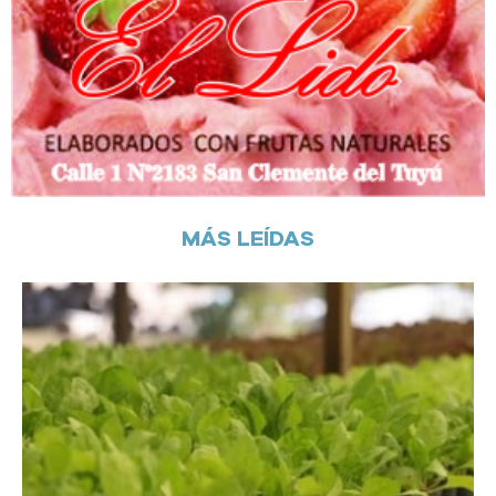
MÁS LEÍDAS