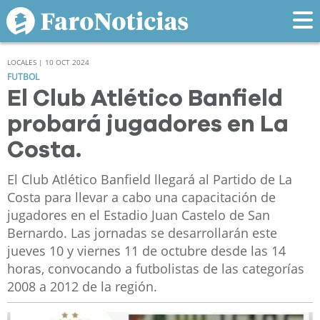
LOCALES | 10 OCT 2024
FUTBOL
El Club Atlético Banfield
probará jugadores en La
Costa.
El Club Atlético Banfield llegará al Partido de La
Costa para llevar a cabo una capacitación de
jugadores en el Estadio Juan Castelo de San
Bernardo. Las jornadas se desarrollarán este
jueves 10 y viernes 11 de octubre desde las 14
horas, convocando a futbolistas de las categorías
2008 a 2012 de la región.