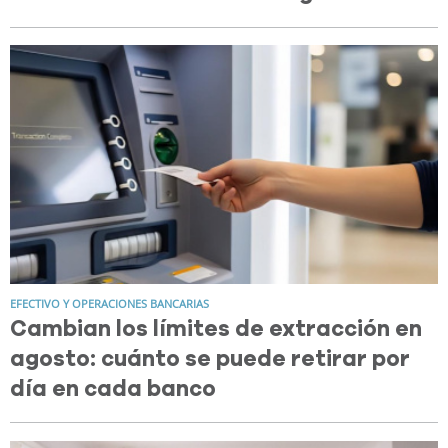
EFECTIVO Y OPERACIONES BANCARIAS
Cambian los límites de extracción en
agosto: cuánto se puede retirar por
día en cada banco