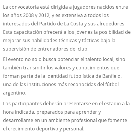
La convocatoria está dirigida a jugadores nacidos entre
los años 2008 y 2012, y es extensiva a todos los
interesados del Partido de La Costa y sus alrededores.
Esta capacitación ofrecerá a los jóvenes la posibilidad de
mejorar sus habilidades técnicas y tácticas bajo la
supervisión de entrenadores del club.
El evento no solo busca potenciar el talento local, sino
también transmitir los valores y conocimientos que
forman parte de la identidad futbolística de Banfield,
una de las instituciones más reconocidas del fútbol
argentino.
Los participantes deberán presentarse en el estadio a la
hora indicada, preparados para aprender y
desarrollarse en un ambiente profesional que fomente
el crecimiento deportivo y personal.