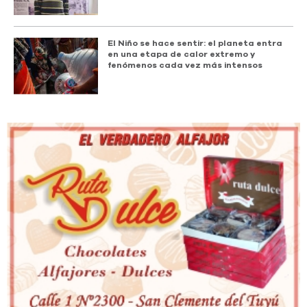
El Niño se hace sentir: el planeta entra
en una etapa de calor extremo y
fenómenos cada vez más intensos