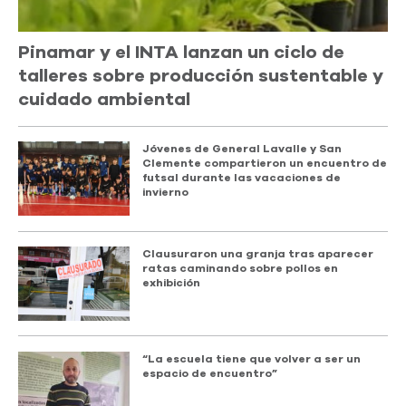
Pinamar y el INTA lanzan un ciclo de
talleres sobre producción sustentable y
cuidado ambiental
Jóvenes de General Lavalle y San
Clemente compartieron un encuentro de
futsal durante las vacaciones de
invierno
Clausuraron una granja tras aparecer
ratas caminando sobre pollos en
exhibición
“La escuela tiene que volver a ser un
espacio de encuentro”