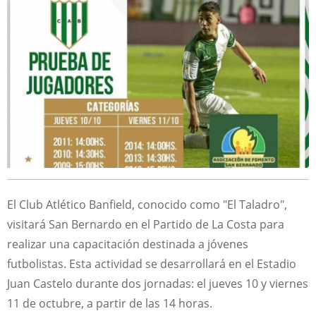
El Club Atlético Banfield, conocido como "El Taladro",
visitará San Bernardo en el Partido de La Costa para
realizar una capacitación destinada a jóvenes
futbolistas. Esta actividad se desarrollará en el Estadio
Juan Castelo durante dos jornadas: el jueves 10 y viernes
11 de octubre, a partir de las 14 horas.