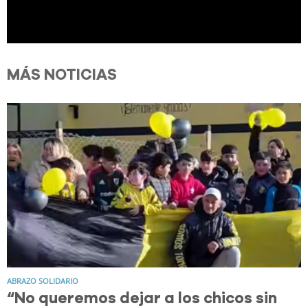
MÁS NOTICIAS
ABRAZO SOLIDARIO
“No queremos dejar a los chicos sin