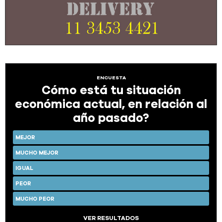
ENCUESTA
Cómo está tu situación
económica actual, en relación al
año pasado?
MEJOR
MUCHO MEJOR
IGUAL
PEOR
MUCHO PEOR
VER RESULTADOS