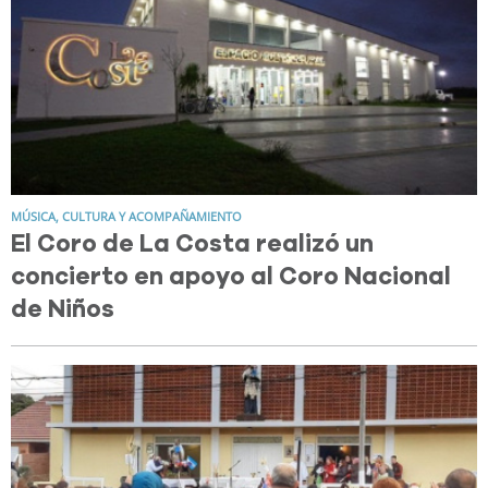
MÚSICA, CULTURA Y ACOMPAÑAMIENTO
El Coro de La Costa realizó un
concierto en apoyo al Coro Nacional
de Niños