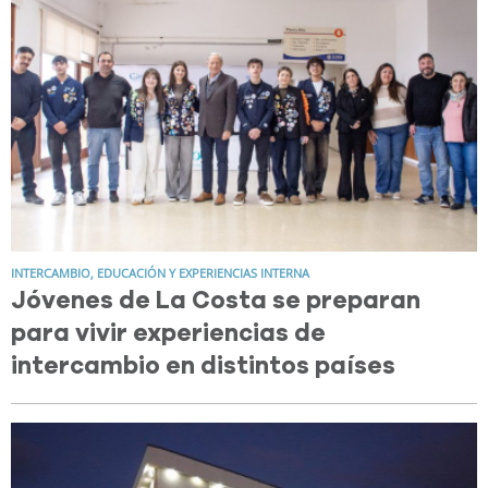
INTERCAMBIO, EDUCACIÓN Y EXPERIENCIAS INTERNA
Jóvenes de La Costa se preparan
para vivir experiencias de
intercambio en distintos países