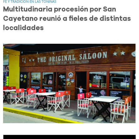
FE Y TRADICIÓN EN LAS TONINAS
Multitudinaria procesión por San
Cayetano reunió a fieles de distintas
localidades