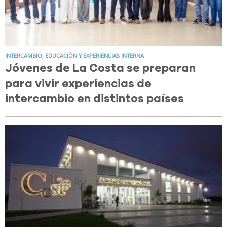
INTERCAMBIO, EDUCACIÓN Y EXPERIENCIAS INTERNA
Jóvenes de La Costa se preparan
para vivir experiencias de
intercambio en distintos países