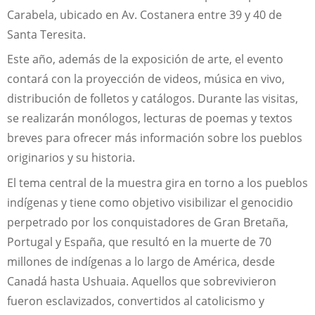
Carabela, ubicado en Av. Costanera entre 39 y 40 de
Santa Teresita.
Este año, además de la exposición de arte, el evento
contará con la proyección de videos, música en vivo,
distribución de folletos y catálogos. Durante las visitas,
se realizarán monólogos, lecturas de poemas y textos
breves para ofrecer más información sobre los pueblos
originarios y su historia.
El tema central de la muestra gira en torno a los pueblos
indígenas y tiene como objetivo visibilizar el genocidio
perpetrado por los conquistadores de Gran Bretaña,
Portugal y España, que resultó en la muerte de 70
millones de indígenas a lo largo de América, desde
Canadá hasta Ushuaia. Aquellos que sobrevivieron
fueron esclavizados, convertidos al catolicismo y