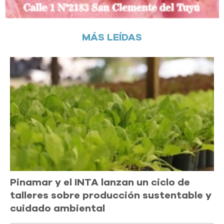
MÁS LEÍDAS
Pinamar y el INTA lanzan un ciclo de
talleres sobre producción sustentable y
cuidado ambiental