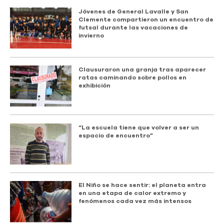
Jóvenes de General Lavalle y San
Clemente compartieron un encuentro de
futsal durante las vacaciones de
invierno
Clausuraron una granja tras aparecer
ratas caminando sobre pollos en
exhibición
“La escuela tiene que volver a ser un
espacio de encuentro”
El Niño se hace sentir: el planeta entra
en una etapa de calor extremo y
fenómenos cada vez más intensos