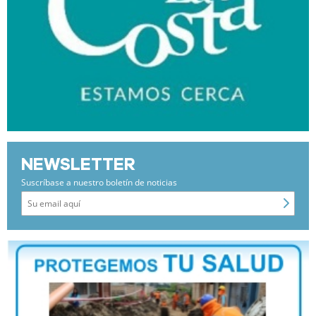
NEWSLETTER
Suscríbase a nuestro boletín de noticias