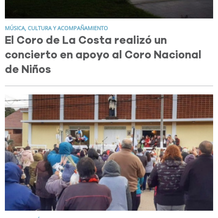
MÚSICA, CULTURA Y ACOMPAÑAMIENTO
El Coro de La Costa realizó un
concierto en apoyo al Coro Nacional
de Niños