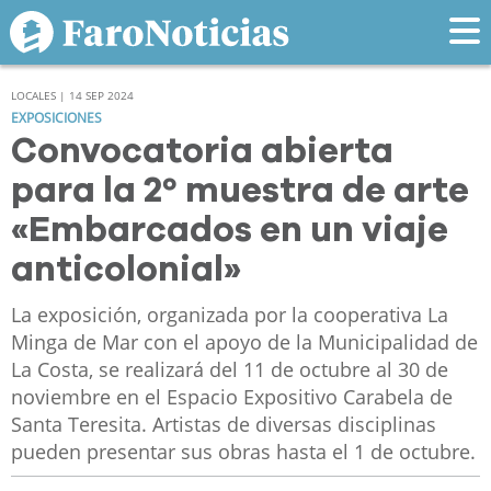
LOCALES | 14 SEP 2024
EXPOSICIONES
Convocatoria abierta
para la 2º muestra de arte
«Embarcados en un viaje
anticolonial»
La exposición, organizada por la cooperativa La
Minga de Mar con el apoyo de la Municipalidad de
La Costa, se realizará del 11 de octubre al 30 de
noviembre en el Espacio Expositivo Carabela de
Santa Teresita. Artistas de diversas disciplinas
pueden presentar sus obras hasta el 1 de octubre.