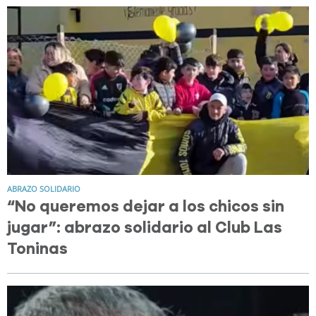
ABRAZO SOLIDARIO
“No queremos dejar a los chicos sin
jugar”: abrazo solidario al Club Las
Toninas