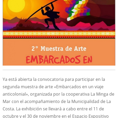
Ya está abierta la convocatoria para participar en la
segunda muestra de arte «Embarcados en un viaje
anticolonial», organizada por la cooperativa La Minga de
Mar con el acompañamiento de la Municipalidad de La
Costa. La exhibición se llevará a cabo entre el 11 de
octubre y el 30 de noviembre en el Espacio Expositivo