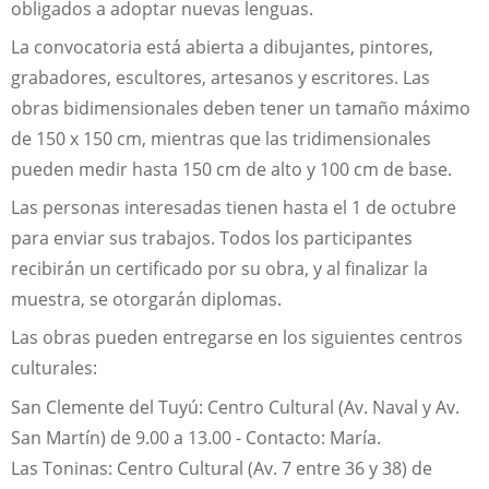
obligados a adoptar nuevas lenguas.
La convocatoria está abierta a dibujantes, pintores,
grabadores, escultores, artesanos y escritores. Las
obras bidimensionales deben tener un tamaño máximo
de 150 x 150 cm, mientras que las tridimensionales
pueden medir hasta 150 cm de alto y 100 cm de base.
Las personas interesadas tienen hasta el 1 de octubre
para enviar sus trabajos. Todos los participantes
recibirán un certificado por su obra, y al finalizar la
muestra, se otorgarán diplomas.
Las obras pueden entregarse en los siguientes centros
culturales:
San Clemente del Tuyú: Centro Cultural (Av. Naval y Av.
San Martín) de 9.00 a 13.00 - Contacto: María.
Las Toninas: Centro Cultural (Av. 7 entre 36 y 38) de