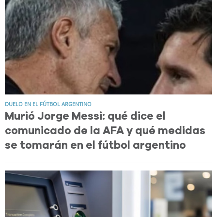
DUELO EN EL FÚTBOL ARGENTINO
Murió Jorge Messi: qué dice el
comunicado de la AFA y qué medidas
se tomarán en el fútbol argentino