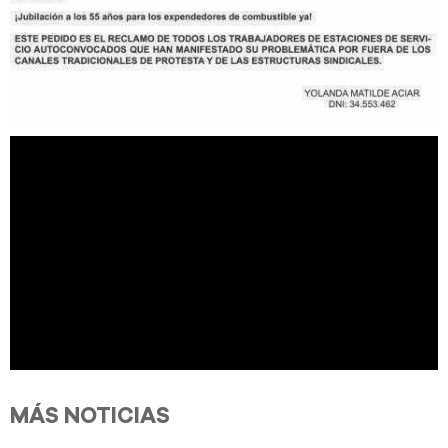
MÁS NOTICIAS