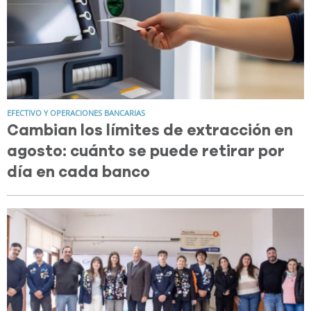
EFECTIVO Y OPERACIONES BANCARIAS
Cambian los límites de extracción en
agosto: cuánto se puede retirar por
día en cada banco