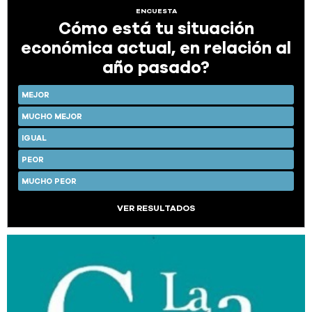
ENCUESTA
Cómo está tu situación
económica actual, en relación al
año pasado?
MEJOR
MUCHO MEJOR
IGUAL
PEOR
MUCHO PEOR
VER RESULTADOS