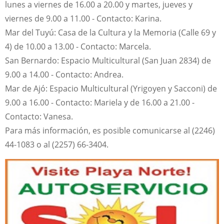
lunes a viernes de 16.00 a 20.00 y martes, jueves y
viernes de 9.00 a 11.00 - Contacto: Karina.
Mar del Tuyú: Casa de la Cultura y la Memoria (Calle 69 y
4) de 10.00 a 13.00 - Contacto: Marcela.
San Bernardo: Espacio Multicultural (San Juan 2834) de
9.00 a 14.00 - Contacto: Andrea.
Mar de Ajó: Espacio Multicultural (Yrigoyen y Sacconi) de
9.00 a 16.00 - Contacto: Mariela y de 16.00 a 21.00 -
Contacto: Vanesa.
Para más información, es posible comunicarse al (2246)
44-1083 o al (2257) 66-3404.