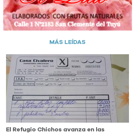
MÁS LEÍDAS
El Refugio Chichos avanza en las