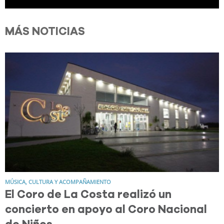
MÁS NOTICIAS
MÚSICA, CULTURA Y ACOMPAÑAMIENTO
El Coro de La Costa realizó un
concierto en apoyo al Coro Nacional