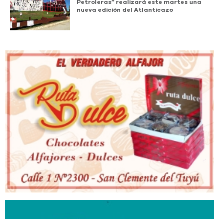
Petroleras” realizará este martes una
nueva edición del Atlanticazo