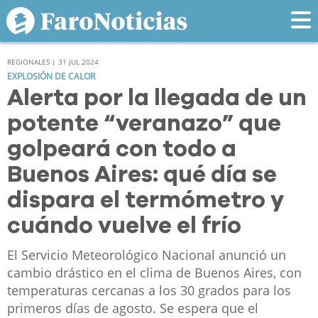
REGIONALES | 31 JUL 2024
EXPLOSIÓN DE CALOR
Alerta por la llegada de un
potente “veranazo” que
golpeará con todo a
Buenos Aires: qué día se
dispara el termómetro y
cuándo vuelve el frío
El Servicio Meteorológico Nacional anunció un
cambio drástico en el clima de Buenos Aires, con
temperaturas cercanas a los 30 grados para los
primeros días de agosto. Se espera que el