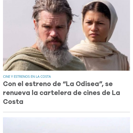
CINE Y ESTRENOS EN LA COSTA
Con el estreno de “La Odisea”, se
renueva la cartelera de cines de La
Costa