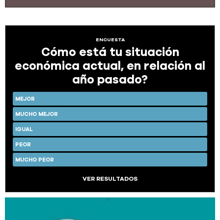
ENCUESTA
Cómo está tu situación
económica actual, en relación al
año pasado?
MEJOR
MUCHO MEJOR
IGUAL
PEOR
MUCHO PEOR
VER RESULTADOS