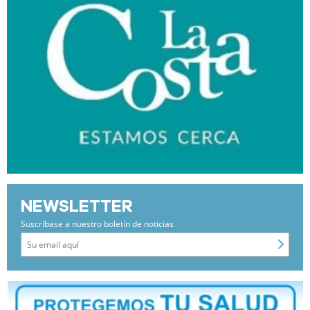
NEWSLETTER
Suscríbase a nuestro boletín de noticias