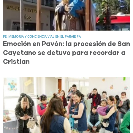
FE, MEMORIA Y CONCIENCIA VIAL EN EL PARAJE PA
Emoción en Pavón: la procesión de San
Cayetano se detuvo para recordar a
Cristian