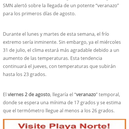
SMN alertó sobre la llegada de un potente “veranazo”
para los primeros días de agosto.
Durante el lunes y martes de esta semana, el frío
extremo sería inminente. Sin embargo, ya el miércoles
31 de julio, el clima estará más agradable debido a un
aumento de las temperaturas. Esta tendencia
continuará el jueves, con temperaturas que subirán
hasta los 23 grados.
El
viernes 2 de agosto
, llegaría el “
veranazo
” temporal,
donde se espera una mínima de 17 grados y se estima
que el termómetro llegue al menos a los 26 grados.