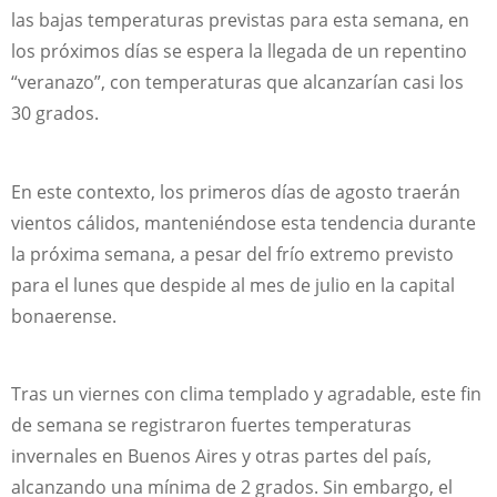
las bajas temperaturas previstas para esta semana, en
los próximos días se espera la llegada de un repentino
“veranazo”, con temperaturas que alcanzarían casi los
30 grados.
En este contexto, los primeros días de agosto traerán
vientos cálidos, manteniéndose esta tendencia durante
la próxima semana, a pesar del frío extremo previsto
para el lunes que despide al mes de julio en la capital
bonaerense.
Tras un viernes con clima templado y agradable, este fin
de semana se registraron fuertes temperaturas
invernales en Buenos Aires y otras partes del país,
alcanzando una mínima de 2 grados. Sin embargo, el