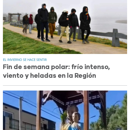
EL INVIERNO SE HACE SENTIR
Fin de semana polar: frío intenso,
viento y heladas en la Región