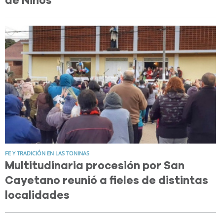
de Niños
FE Y TRADICIÓN EN LAS TONINAS
Multitudinaria procesión por San
Cayetano reunió a fieles de distintas
localidades