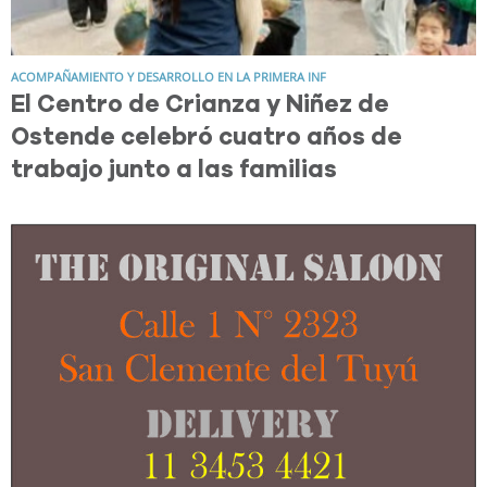
ACOMPAÑAMIENTO Y DESARROLLO EN LA PRIMERA INF
El Centro de Crianza y Niñez de
Ostende celebró cuatro años de
trabajo junto a las familias