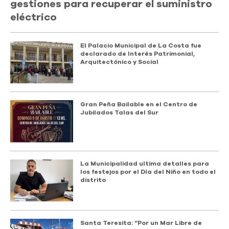
gestiones para recuperar el suministro
eléctrico
El Palacio Municipal de La Costa fue
declarado de Interés Patrimonial,
Arquitectónico y Social
Gran Peña Bailable en el Centro de
Jubilados Talas del Sur
La Municipalidad ultima detalles para
los festejos por el Día del Niño en todo el
distrito
Santa Teresita: “Por un Mar Libre de