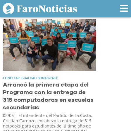
Tag: computadoras
CONECTAR IGUALDAD BONAERENSE
Arrancó la primera etapa del
Programa con la entrega de
315 computadoras en escuelas
secundarias
02/05
| El intendente del Partido de La Costa,
Cristian Cardozo, encabezó la entrega de 315
netbooks para estudiantes del último año de