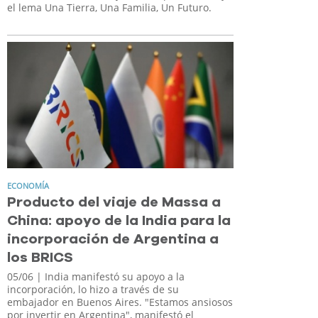
el lema Una Tierra, Una Familia, Un Futuro.
ECONOMÍA
Producto del viaje de Massa a
China: apoyo de la India para la
incorporación de Argentina a
los BRICS
05/06
| India manifestó su apoyo a la
incorporación, lo hizo a través de su
embajador en Buenos Aires. "Estamos ansiosos
por invertir en Argentina", manifestó el