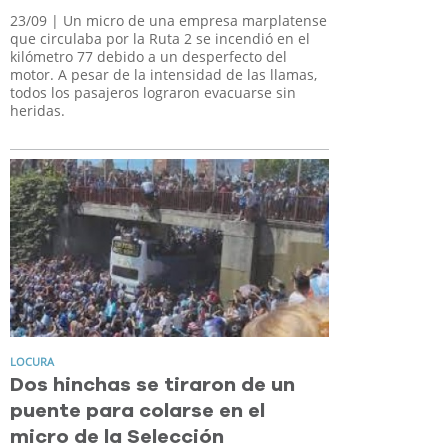
23/09
| Un micro de una empresa marplatense
que circulaba por la Ruta 2 se incendió en el
kilómetro 77 debido a un desperfecto del
motor. A pesar de la intensidad de las llamas,
todos los pasajeros lograron evacuarse sin
heridas.
LOCURA
Dos hinchas se tiraron de un
puente para colarse en el
micro de la Selección