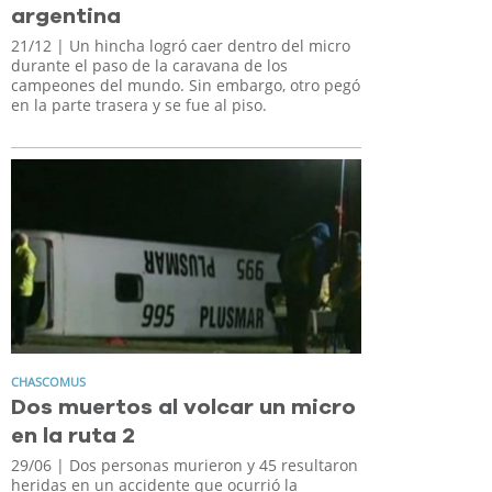
argentina
21/12
| Un hincha logró caer dentro del micro
durante el paso de la caravana de los
campeones del mundo. Sin embargo, otro pegó
en la parte trasera y se fue al piso.
CHASCOMUS
Dos muertos al volcar un micro
en la ruta 2
29/06
| Dos personas murieron y 45 resultaron
heridas en un accidente que ocurrió la