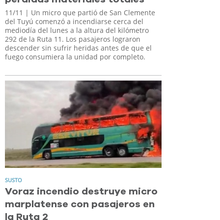
11/11
| Un micro que partió de San Clemente
del Tuyú comenzó a incendiarse cerca del
mediodía del lunes a la altura del kilómetro
292 de la Ruta 11. Los pasajeros lograron
descender sin sufrir heridas antes de que el
fuego consumiera la unidad por completo.
SUSTO
Voraz incendio destruye micro
marplatense con pasajeros en
la Ruta 2