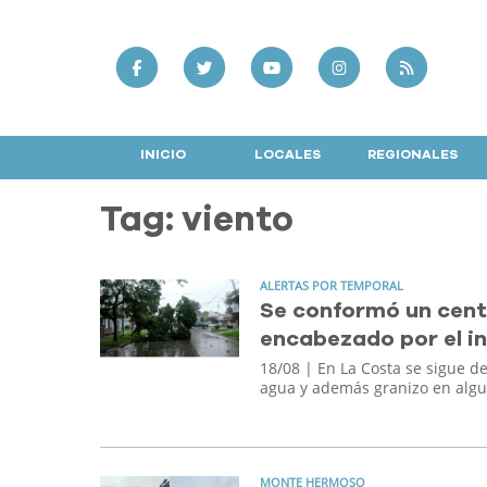
INICIO
LOCALES
REGIONALES
Tag: viento
ALERTAS POR TEMPORAL
Se conformó un cent
encabezado por el i
18/08
| En La Costa se sigue de
agua y además granizo en algu
MONTE HERMOSO