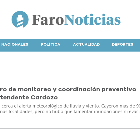
NACIONALES
POLÍTICA
ACTUALIDAD
DEPORTES
ro de monitoreo y coordinación preventivo
ntendente Cardozo
 cerca el alerta meteorológico de lluvia y viento. Cayeron más de
nas localidades, pero no hubo que lamentar inundaciones ni evac