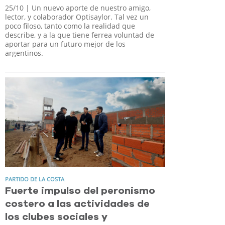
25/10
| Un nuevo aporte de nuestro amigo,
lector, y colaborador Optisaylor. Tal vez un
poco filoso, tanto como la realidad que
describe, y a la que tiene ferrea voluntad de
aportar para un futuro mejor de los
argentinos.
PARTIDO DE LA COSTA
Fuerte impulso del peronismo
costero a las actividades de
los clubes sociales y