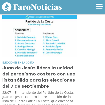
Tag: peronismo
ELECCIONES EN LA COSTA
Juan de Jesús lidera la unidad
del peronismo costero con una
lista sólida para las elecciones
del 7 de septiembre
22/07
| El intendente del Partido de La Costa,
Juan de Jesús, celebró la presentación de la
lista de Fuerza Patria La Costa, que encabeza