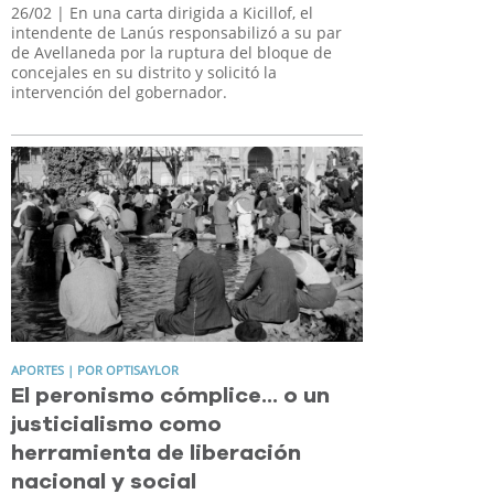
26/02
| En una carta dirigida a Kicillof, el
intendente de Lanús responsabilizó a su par
de Avellaneda por la ruptura del bloque de
concejales en su distrito y solicitó la
intervención del gobernador.
APORTES | POR OPTISAYLOR
El peronismo cómplice... o un
justicialismo como
herramienta de liberación
nacional y social