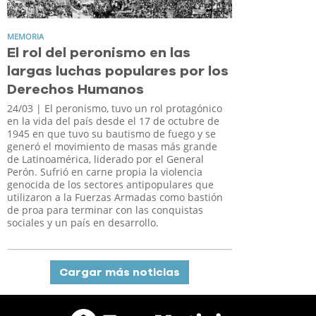
MEMORIA
El rol del peronismo en las
largas luchas populares por los
Derechos Humanos
24/03
| El peronismo, tuvo un rol protagónico
en la vida del país desde el 17 de octubre de
1945 en que tuvo su bautismo de fuego y se
generó el movimiento de masas más grande
de Latinoamérica, liderado por el General
Perón. Sufrió en carne propia la violencia
genocida de los sectores antipopulares que
utilizaron a la Fuerzas Armadas como bastión
de proa para terminar con las conquistas
sociales y un país en desarrollo.
Cargar más noticias