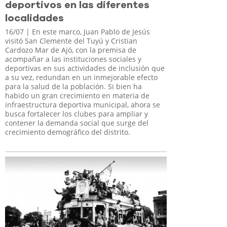
deportivos en las diferentes
localidades
16/07
| En este marco, Juan Pablo de Jesús
visitó San Clemente del Tuyú y Cristian
Cardozo Mar de Ajó, con la premisa de
acompañar a las instituciones sociales y
deportivas en sus actividades de inclusión que
a su vez, redundan en un inmejorable efecto
para la salud de la población. Si bien ha
habido un gran crecimiento en materia de
infraestructura deportiva municipal, ahora se
busca fortalecer los clubes para ampliar y
contener la demanda social que surge del
crecimiento demográfico del distrito.