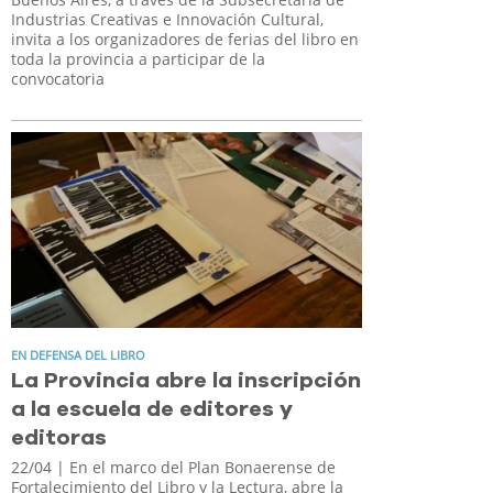
Industrias Creativas e Innovación Cultural,
invita a los organizadores de ferias del libro en
toda la provincia a participar de la
convocatoria
EN DEFENSA DEL LIBRO
La Provincia abre la inscripción
a la escuela de editores y
editoras
22/04
| En el marco del Plan Bonaerense de
Fortalecimiento del Libro y la Lectura, abre la