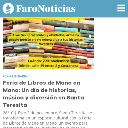
Tag: libros
FERIA LITERARIA
Feria de Libros de Mano en
Mano: Un día de historias,
música y diversión en Santa
Teresita
28/10
| Este 2 de noviembre, Santa Teresita se
transforma en un espacio cultural con la Feria
de Libros de Mano en Mano, un evento para