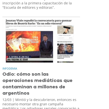
inscripción a la primera capacitación de la
“Escuela de editores y editoras”.
INFODEMIA
Odio: cómo son las
operaciones mediáticas que
contaminan a millones de
argentinos
12/03
| Mintió y la descubrieron, entonces es
necesario montar otra gran campaña
mediática: Los odiadores seriales convocarán a