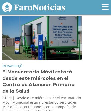
Tag: vacunatorio
EN MAR DE AJÓ
El Vacunatorio Móvil estará
desde este miércoles en el
Centro de Atención Primaria
de la Salud
21/09
| Desde este miércoles 22 el Vacunatorio
Móvil Municipal estará prestando servicio en
Mar de Ajó, continuando con la campaña de