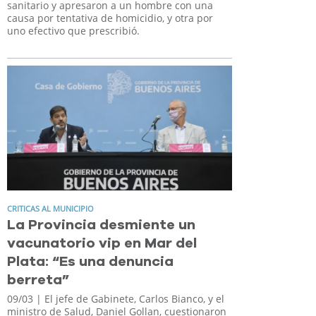
sanitario y apresaron a un hombre con una
causa por tentativa de homicidio, y otra por
uno efectivo que prescribió.
CRITICAS AL MUNICIPIO
La Provincia desmiente un
vacunatorio vip en Mar del
Plata: “Es una denuncia
berreta”
09/03
| El jefe de Gabinete, Carlos Bianco, y el
ministro de Salud, Daniel Gollan, cuestionaron