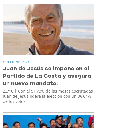
ELECCIONES 2023
Juan de Jesús se impone en el
Partido de La Costa y asegura
un nuevo mandato.
23/10
| Con el 91,73% de las mesas escrutadas,
Juan de Jesús lidera la elección con un 36,64%
de los votos.