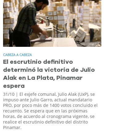
CABEZA A CABEZA
El escrutinio definitivo
determinó la victoria de Julio
Alak en La Plata, Pinamar
espera
31/10
| El exjefe comunal, Julio Alak (UxP), se
impuso ante Julio Garro, actual mandatario
PRO, por poco más de 1400 votos concluido el
recuento. Se espera que en las próximas
horas, de acuerdo al cronograma vigente, se
realice el escrutinio definitivo del distrito
Pinamar.