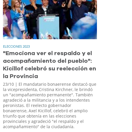
ELECCIONES 2023
"Emociona ver el respaldo y el
acompañamiento del pueblo":
Kicillof celebró su reelección en
la Provincia
23/10
| El mandatario bonaerense destacó que
la vicepresidenta, Cristina Kirchner, le brindó
un "acompañamiento permanente". También
agradeció a la militancia y a los intendentes
peronistas. El reelecto gobernador
bonaerense, Axel Kicillof, celebró el amplio
triunfo que obtenía en las elecciones
provinciales y agradeció "el respaldo y el
acompañamiento" de la ciudadanía.