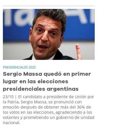
PRESIDENCIALES 2023
Sergio Massa quedó en primer
lugar en las elecciones
presidenciales argentinas
23/10
| El candidato a presidente de Unión por
la Patria, Sergio Massa, se pronunció con
emoción después de obtener más del 36% de
los votos en las elecciones, agradeciendo a los
votantes y prometiendo un gobierno de unidad
nacional.