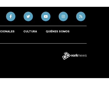
CIONALES
CULTURA
QUIÉNES SOMOS
Tweet