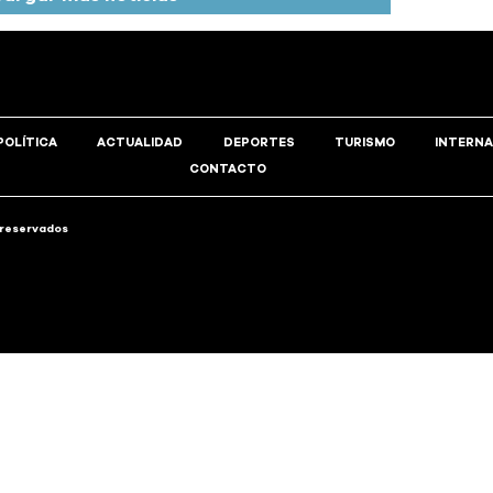
POLÍTICA
ACTUALIDAD
DEPORTES
TURISMO
INTERNA
CONTACTO
 reservados