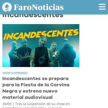
Tag:
Incandescentes
SHOW SUSPENDIDO
Incandescentes se prepara
para la Fiesta de la Corvina
Negra y estrena nuevo
material audiovisual
30/09
| Tras la suspensión de su show en