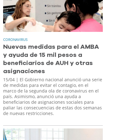
CORONAVIRUS
Nuevas medidas para el AMBA
y ayuda de 15 mil pesos a
beneficiarios de AUH y otras
asignaciones
15/04
| El Gobierno nacional anunció una serie
de medidas para evitar el contagio, en el
marco de la segunda ola de coronavirus en el
país. Asimismo, anunció una ayuda a
beneficiarios de asignaciones sociales para
paliar las consecuencias de estas dos semanas
de nuevas restricciones.