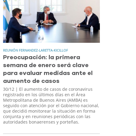
REUNIÓN FERNANDEZ-LARETTA-KICILLOF
Preocupación: la primera
semana de enero será clave
para evaluar medidas ante el
aumento de casos
30/12
| El aumento de casos de coronavirus
registrado en los últimos días en el Área
Metropolitana de Buenos Aires (AMBA) es
seguido con atención por el Gobierno nacional,
que decidió monitorear la situación en forma
conjunta y en reuniones periódicas con las
autoridades bonaerenses y porteñas.