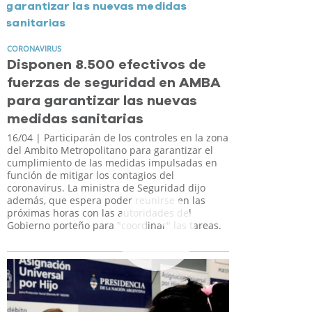
CORONAVIRUS
Disponen 8.500 efectivos de
fuerzas de seguridad en AMBA
para garantizar las nuevas
medidas sanitarias
16/04
| Participarán de los controles en la zona
del Ambito Metropolitano para garantizar el
cumplimiento de las medidas impulsadas en
función de mitigar los contagios del
coronavirus. La ministra de Seguridad dijo
además, que espera poder reunirse en las
próximas horas con las autoridades del
Gobierno porteño para "coordinar" las tareas.