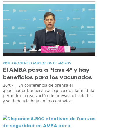
KICILLOF ANUNCIO AMPLIACION DE AFOROS
El AMBA pasa a "fase 4" y hay
beneficios para los vacunados
20/07
| En conferencia de prensa el
gobernador bonaerense explicó que la medida
permitirá la realización de nuevas actividades
y se debe a la baja en los contagios.