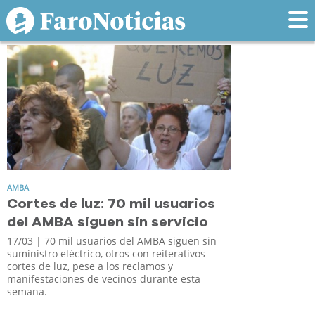
Tag: amba
AMBA
Cortes de luz: 70 mil usuarios
del AMBA siguen sin servicio
17/03
| 70 mil usuarios del AMBA siguen sin
suministro eléctrico, otros con reiterativos
cortes de luz, pese a los reclamos y
manifestaciones de vecinos durante esta
semana.