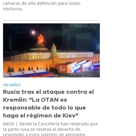
cámaras de alta definición para visión
nocturna.
SIN DAÑOS
Rusia tras el ataque contra el
Kremlin: "La OTAN es
responsable de todo lo que
haga el régimen de Kiev"
04/05
| Desde la Cancillería han reiterado que
la parte rusa se reserva el derecho de
responder a estos intentos de atentados