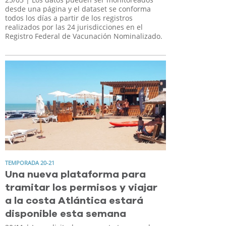
desde una página y el dataset se conforma
todos los días a partir de los registros
realizados por las 24 jurisdicciones en el
Registro Federal de Vacunación Nominalizado.
TEMPORADA 20-21
Una nueva plataforma para
tramitar los permisos y viajar
a la costa Atlántica estará
disponible esta semana