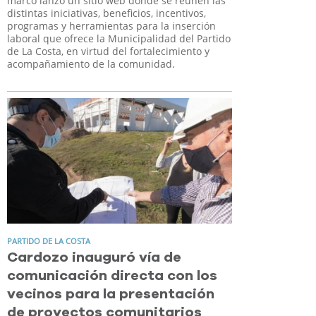
marcó lanzó un sitio web donde se reúnen las
distintas iniciativas, beneficios, incentivos,
programas y herramientas para la inserción
laboral que ofrece la Municipalidad del Partido
de La Costa, en virtud del fortalecimiento y
acompañamiento de la comunidad.
PARTIDO DE LA COSTA
Cardozo inauguró vía de
comunicación directa con los
vecinos para la presentación
de proyectos comunitarios