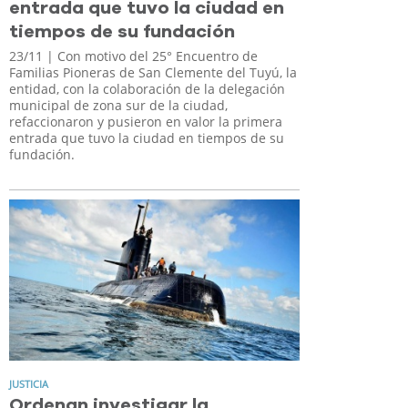
entrada que tuvo la ciudad en
tiempos de su fundación
23/11
| Con motivo del 25° Encuentro de
Familias Pioneras de San Clemente del Tuyú, la
entidad, con la colaboración de la delegación
municipal de zona sur de la ciudad,
refaccionaron y pusieron en valor la primera
entrada que tuvo la ciudad en tiempos de su
fundación.
JUSTICIA
Ordenan investigar la