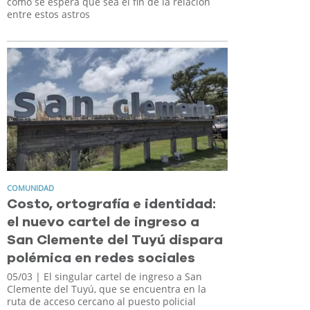
como se espera que sea el fin de la relación
entre estos astros
COMUNIDAD
Costo, ortografía e identidad:
el nuevo cartel de ingreso a
San Clemente del Tuyú dispara
polémica en redes sociales
05/03
| El singular cartel de ingreso a San
Clemente del Tuyú, que se encuentra en la
ruta de acceso cercano al puesto policial