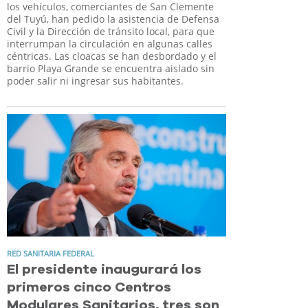
los vehículos, comerciantes de San Clemente
del Tuyú, han pedido la asistencia de Defensa
Civil y la Dirección de tránsito local, para que
interrumpan la circulación en algunas calles
céntricas. Las cloacas se han desbordado y el
barrio Playa Grande se encuentra aislado sin
poder salir ni ingresar sus habitantes.
RED SANITARIA FEDERAL
El presidente inaugurará los
primeros cinco Centros
Modulares Sanitarios, tres son