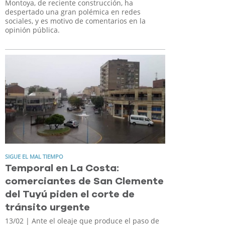
Montoya, de reciente construcción, ha
despertado una gran polémica en redes
sociales, y es motivo de comentarios en la
opinión pública.
SIGUE EL MAL TIEMPO
Temporal en La Costa:
comerciantes de San Clemente
del Tuyú piden el corte de
tránsito urgente
13/02
| Ante el oleaje que produce el paso de