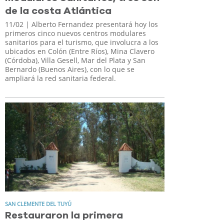
de la costa Atlántica
11/02
| Alberto Fernandez presentará hoy los
primeros cinco nuevos centros modulares
sanitarios para el turismo, que involucra a los
ubicados en Colón (Entre Ríos), Mina Clavero
(Córdoba), Villa Gesell, Mar del Plata y San
Bernardo (Buenos Aires), con lo que se
ampliará la red sanitaria federal.
SAN CLEMENTE DEL TUYÚ
Restauraron la primera