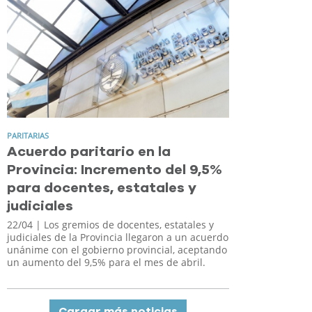
PARITARIAS
Acuerdo paritario en la
Provincia: Incremento del 9,5%
para docentes, estatales y
judiciales
22/04
| Los gremios de docentes, estatales y
judiciales de la Provincia llegaron a un acuerdo
unánime con el gobierno provincial, aceptando
un aumento del 9,5% para el mes de abril.
Cargar más noticias