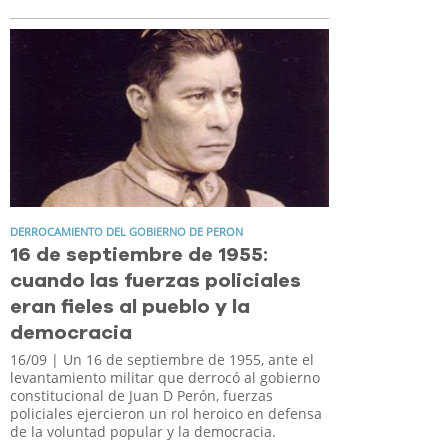
DERROCAMIENTO DEL GOBIERNO DE PERON
16 de septiembre de 1955:
cuando las fuerzas policiales
eran fieles al pueblo y la
democracia
16/09
| Un 16 de septiembre de 1955, ante el
levantamiento militar que derrocó al gobierno
constitucional de Juan D Perón, fuerzas
policiales ejercieron un rol heroico en defensa
de la voluntad popular y la democracia.