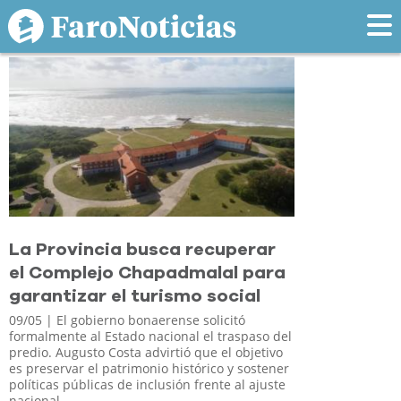
Tag: provincia
La Provincia busca recuperar
el Complejo Chapadmalal para
garantizar el turismo social
09/05
| El gobierno bonaerense solicitó
formalmente al Estado nacional el traspaso del
predio. Augusto Costa advirtió que el objetivo
es preservar el patrimonio histórico y sostener
políticas públicas de inclusión frente al ajuste
nacional.