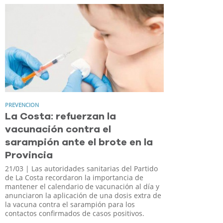
PREVENCION
La Costa: refuerzan la
vacunación contra el
sarampión ante el brote en la
Provincia
21/03
| Las autoridades sanitarias del Partido
de La Costa recordaron la importancia de
mantener el calendario de vacunación al día y
anunciaron la aplicación de una dosis extra de
la vacuna contra el sarampión para los
contactos confirmados de casos positivos.