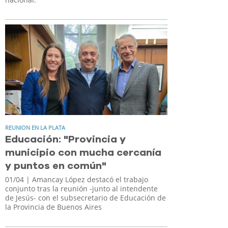
REUNION EN LA PLATA
Educación: "Provincia y
municipio con mucha cercanía
y puntos en común"
01/04
| Amancay López destacó el trabajo
conjunto tras la reunión -junto al intendente
de Jesús- con el subsecretario de Educación de
la Provincia de Buenos Aires