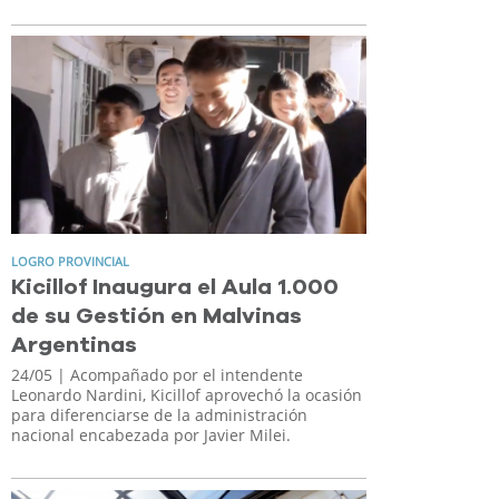
LOGRO PROVINCIAL
Kicillof Inaugura el Aula 1.000
de su Gestión en Malvinas
Argentinas
24/05
| Acompañado por el intendente
Leonardo Nardini, Kicillof aprovechó la ocasión
para diferenciarse de la administración
nacional encabezada por Javier Milei.