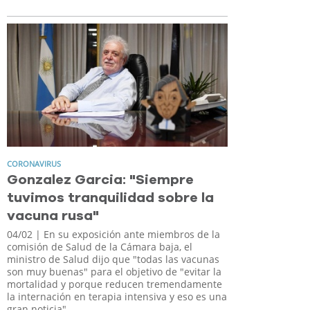
CORONAVIRUS
Gonzalez Garcia: "Siempre
tuvimos tranquilidad sobre la
vacuna rusa"
04/02
| En su exposición ante miembros de la
comisión de Salud de la Cámara baja, el
ministro de Salud dijo que "todas las vacunas
son muy buenas" para el objetivo de "evitar la
mortalidad y porque reducen tremendamente
la internación en terapia intensiva y eso es una
gran noticia"