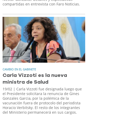
compartidas en entrevista con Faro Noticias.
CAMBIO EN EL GABINETE
Carla Vizzoti es la nueva
ministra de Salud
19/02
| Carla Vizzoti fue designada luego que
el Presidente solicitara la renuncia de Gines
Gonzales Garcia, por la polémica de la
vacunación fuera de protocolo del periodista
Horacio Verbitsky. El resto de los integrantes
del Ministerio permanecerá en sus cargos.