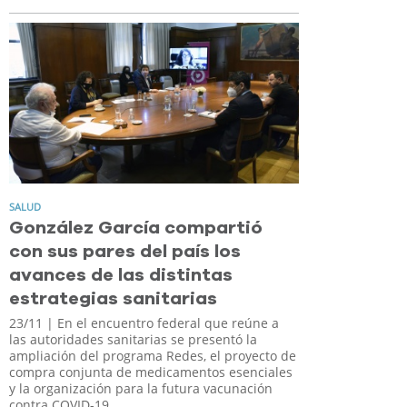
SALUD
González García compartió
con sus pares del país los
avances de las distintas
estrategias sanitarias
23/11
| En el encuentro federal que reúne a
las autoridades sanitarias se presentó la
ampliación del programa Redes, el proyecto de
compra conjunta de medicamentos esenciales
y la organización para la futura vacunación
contra COVID-19.