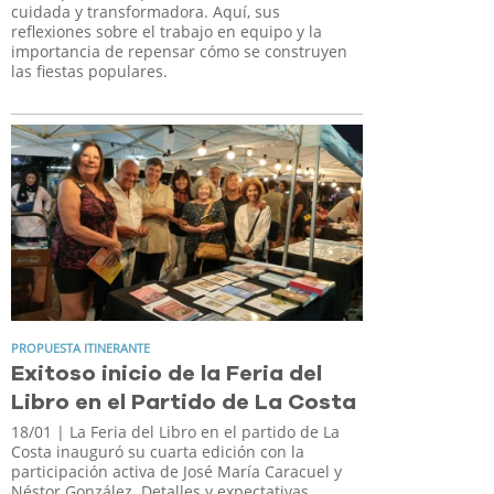
cuidada y transformadora. Aquí, sus
reflexiones sobre el trabajo en equipo y la
importancia de repensar cómo se construyen
las fiestas populares.
PROPUESTA ITINERANTE
Exitoso inicio de la Feria del
Libro en el Partido de La Costa
18/01
| La Feria del Libro en el partido de La
Costa inauguró su cuarta edición con la
participación activa de José María Caracuel y
Néstor González. Detalles y expectativas