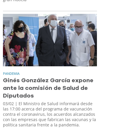
PANDEMIA
Ginés González García expone
ante la comisión de Salud de
Diputados
03/02
| El Ministro de Salud informará desde
las 17:00 acerca del programa de vacunación
contra el coronavirus, los acuerdos alcanzados
con las empresas que fabrican las vacunas y la
política sanitaria frente a la pandemia.