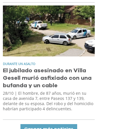
DURANTE UN ASALTO
El jubilado asesinado en Villa
Gesell murió asfixiado con una
bufanda y un cable
28/10
| El hombre, de 87 años, murió en su
casa de avenida 7, entre Paseos 137 y 139,
delante de su esposa. Del robo y del homicidio
habrían participado 4 delincuentes.