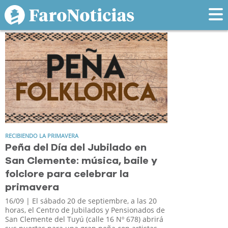
Tag: jubilado
RECIBIENDO LA PRIMAVERA
Peña del Día del Jubilado en
San Clemente: música, baile y
folclore para celebrar la
primavera
16/09
| El sábado 20 de septiembre, a las 20
horas, el Centro de Jubilados y Pensionados de
San Clemente del Tuyú (calle 16 Nº 678) abrirá