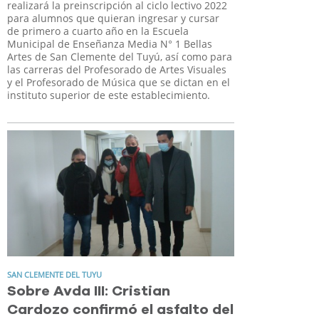
realizará la preinscripción al ciclo lectivo 2022
para alumnos que quieran ingresar y cursar
de primero a cuarto año en la Escuela
Municipal de Enseñanza Media N° 1 Bellas
Artes de San Clemente del Tuyú, así como para
las carreras del Profesorado de Artes Visuales
y el Profesorado de Música que se dictan en el
instituto superior de este establecimiento.
SAN CLEMENTE DEL TUYU
Sobre Avda III: Cristian
Cardozo confirmó el asfalto del