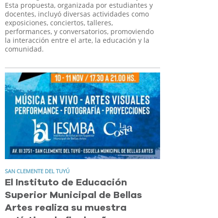
Esta propuesta, organizada por estudiantes y
docentes, incluyó diversas actividades como
exposiciones, conciertos, talleres,
performances, y conversatorios, promoviendo
la interacción entre el arte, la educación y la
comunidad.
SAN CLEMENTE DEL TUYÚ
El Instituto de Educación
Superior Municipal de Bellas
Artes realiza su muestra