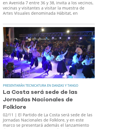
en Avenida 7 entre 36 y 38, invita a los vecinos,
vecinas y visitantes a visitar la muestra de
Artes Visuales denominada Hábitat, en
PRESENTARÁN TECNICATURA EN DANZAS Y TANGO
La Costa será sede de las
Jornadas Nacionales de
Folklore
02/11
| El Partido de La Costa será sede de las
Jornadas Nacionales de Folklore, y en este
marco se presentará además el lanzamiento