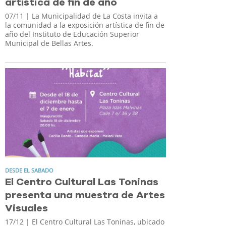
artística de fin de año
07/11
| La Municipalidad de La Costa invita a
la comunidad a la exposición artística de fin de
año del Instituto de Educación Superior
Municipal de Bellas Artes.
DESDE EL SABADO
El Centro Cultural Las Toninas
presenta una muestra de Artes
Visuales
17/12
| El Centro Cultural Las Toninas, ubicado