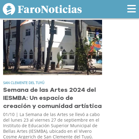
Tag: artes
SAN CLEMENTE DEL TUYÚ
Semana de las Artes 2024 del
IESMBA: Un espacio de
creación y comunidad artística
01/10
| La Semana de las Artes se llevó a cabo
del lunes 23 al viernes 27 de septiembre en el
Instituto de Educación Superior Municipal de
Bellas Artes (IESMBA), ubicado en el Vivero
Cosme Argerich de San Clemente del Tuyú.