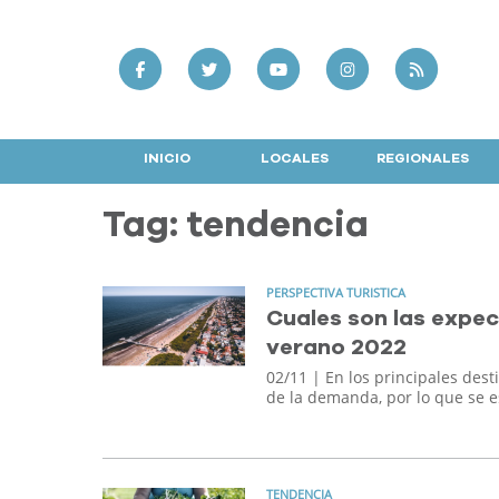
INICIO
LOCALES
REGIONALES
Tag: tendencia
PERSPECTIVA TURISTICA
Cuales son las expe
verano 2022
02/11
| En los principales dest
de la demanda, por lo que se 
TENDENCIA