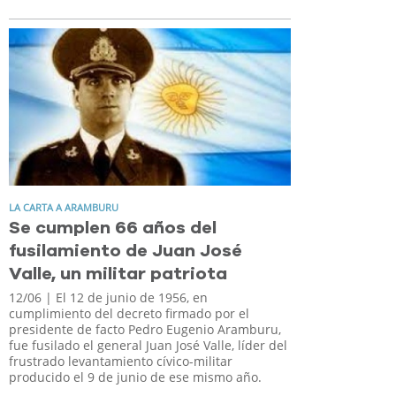
LA CARTA A ARAMBURU
Se cumplen 66 años del
fusilamiento de Juan José
Valle, un militar patriota
12/06
| El 12 de junio de 1956, en
cumplimiento del decreto firmado por el
presidente de facto Pedro Eugenio Aramburu,
fue fusilado el general Juan José Valle, líder del
frustrado levantamiento cívico-militar
producido el 9 de junio de ese mismo año.