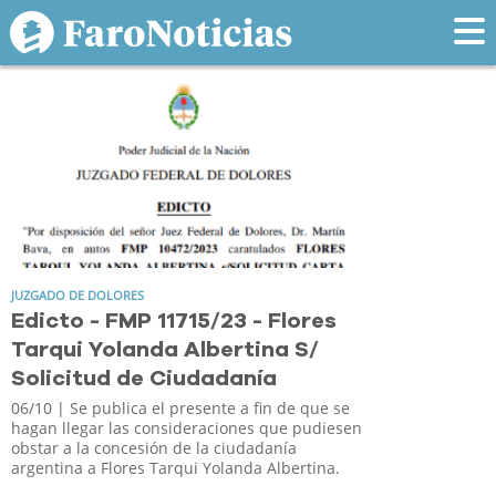
Tag: Carta
JUZGADO DE DOLORES
Edicto - FMP 11715/23 - Flores
Tarqui Yolanda Albertina S/
Solicitud de Ciudadanía
06/10
| Se publica el presente a fin de que se
hagan llegar las consideraciones que pudiesen
obstar a la concesión de la ciudadanía
argentina a Flores Tarqui Yolanda Albertina.