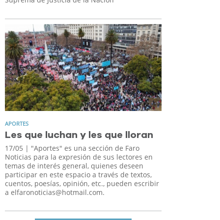
APORTES
Les que luchan y les que lloran
17/05
| "Aportes" es una sección de Faro
Noticias para la expresión de sus lectores en
temas de interés general, quienes deseen
participar en este espacio a través de textos,
cuentos, poesías, opinión, etc., pueden escribir
a
elfaronoticias@hotmail.com
.