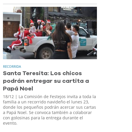
RECORRIDA
Santa Teresita: Los chicos
podrán entregar su cartita a
Papá Noel
18/12
| La Comisión de Festejos invita a toda la
familia a un recorrido navideño el lunes 23,
donde los pequeños podrán acercar sus cartas
a Papá Noel. Se convoca también a colaborar
con golosinas para la entrega durante el
evento.