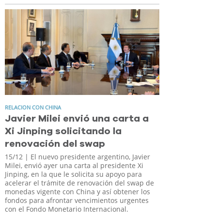
RELACION CON CHINA
Javier Milei envió una carta a
Xi Jinping solicitando la
renovación del swap
15/12
| El nuevo presidente argentino, Javier
Milei, envió ayer una carta al presidente Xi
Jinping, en la que le solicita su apoyo para
acelerar el trámite de renovación del swap de
monedas vigente con China y así obtener los
fondos para afrontar vencimientos urgentes
con el Fondo Monetario Internacional.