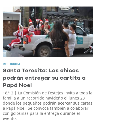
RECORRIDA
Santa Teresita: Los chicos
podrán entregar su cartita a
Papá Noel
18/12
| La Comisión de Festejos invita a toda la
familia a un recorrido navideño el lunes 23,
donde los pequeños podrán acercar sus cartas
a Papá Noel. Se convoca también a colaborar
con golosinas para la entrega durante el
evento.