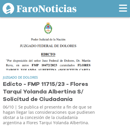
Tag: Carta
JUZGADO DE DOLORES
Edicto - FMP 11715/23 - Flores
Tarqui Yolanda Albertina S/
Solicitud de Ciudadanía
06/10
| Se publica el presente a fin de que se
hagan llegar las consideraciones que pudiesen
obstar a la concesión de la ciudadanía
argentina a Flores Tarqui Yolanda Albertina.