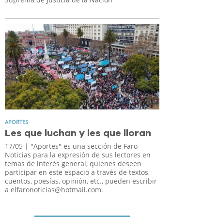
APORTES
Les que luchan y les que lloran
17/05
| "Aportes" es una sección de Faro
Noticias para la expresión de sus lectores en
temas de interés general, quienes deseen
participar en este espacio a través de textos,
cuentos, poesías, opinión, etc., pueden escribir
a
elfaronoticias@hotmail.com
.