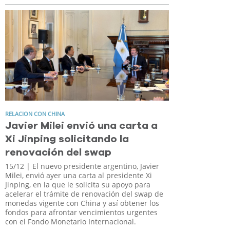
RELACION CON CHINA
Javier Milei envió una carta a
Xi Jinping solicitando la
renovación del swap
15/12
| El nuevo presidente argentino, Javier
Milei, envió ayer una carta al presidente Xi
Jinping, en la que le solicita su apoyo para
acelerar el trámite de renovación del swap de
monedas vigente con China y así obtener los
fondos para afrontar vencimientos urgentes
con el Fondo Monetario Internacional.