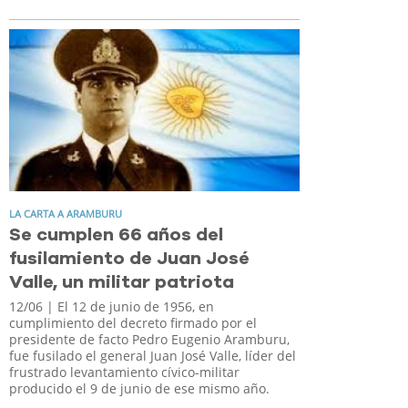
LA CARTA A ARAMBURU
Se cumplen 66 años del
fusilamiento de Juan José
Valle, un militar patriota
12/06
| El 12 de junio de 1956, en
cumplimiento del decreto firmado por el
presidente de facto Pedro Eugenio Aramburu,
fue fusilado el general Juan José Valle, líder del
frustrado levantamiento cívico-militar
producido el 9 de junio de ese mismo año.